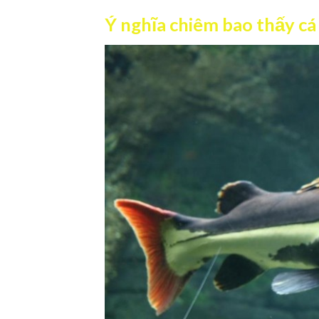
Ý nghĩa chiêm bao thấy cá