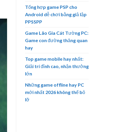
Tổng hợp game PSP cho
Android dễ chơi bằng giả lập
PPSSPP
Game Lão Gia Cát Tường PC:
Game con đường thăng quan
hay
Top game mobile hay nhất:
Giải trí đỉnh cao, nhận thưởng
lớn
Những game offline hay PC
mới nhất 2026 không thể bỏ
lỡ