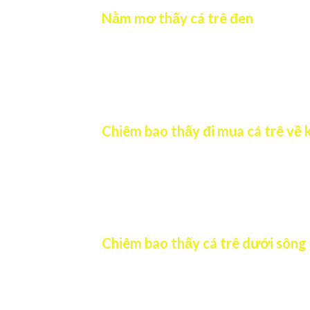
Nằm mơ thấy cá trê đen
Chiêm bao thấy cá trê đen báo hiệu bước
rõ ràng nhưng nó chứa đựng thông điệp v
thăng tiến hay chuyển hướng nghề nghiệp
trọng trong các quyết định lớn sắp tới.
Chiêm bao thấy đi mua cá trê về 
Chiêm bao thấy cá trê trong bối cảnh này
từ công việc mình đang làm. Cuộc sống của
hãy tận dụng thời điểm thuận lợi để đầu t
tính toán kỹ lưỡng để tránh rủi ro xảy ra.
Chiêm bao thấy cá trê dưới sông
Chiêm bao thấy cá trê dưới sông tượng t
nạn nghề nghiệp hay vướng vào sai sót k
gây ra hậu quả lớn. Vì vậy bây giờ chính 