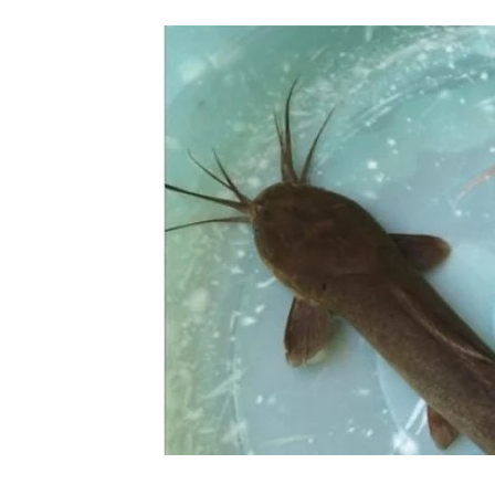
Chiêm bao bắt được cá trê nhắc nhở bạn hã