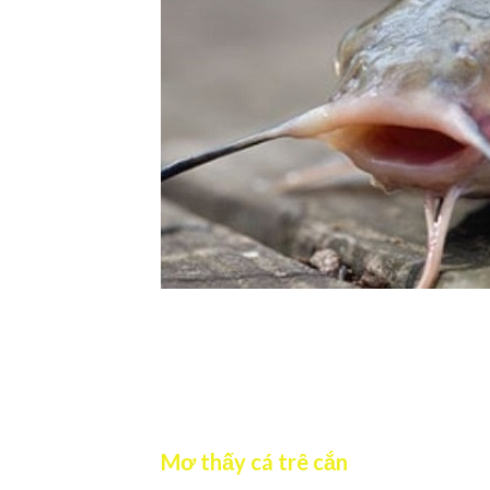
Chiêm bao thấy cá trê mang lại những điềm
Chiêm bao thấy cá trê có vô vàn kiểu bối
vậy bạn có thể theo dõi giải mã chiêm ba
tâm linh.
Mơ thấy cá trê cắn