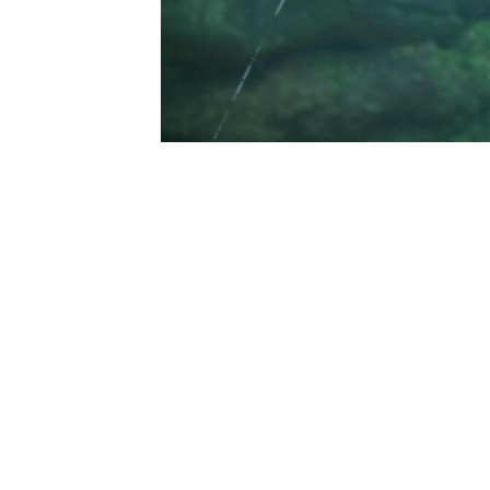
Chiêm bao thấy cá trê có ý nghĩa đặc biệt t
Chiêm bao thấy cá trê không đơn giản là 
thông điệp đặc biệt. Dưới đây là những ý
Báo hiệu sự khó khăn: Cá trê là loài 
ngại mà bạn sẽ gặp trong tương lai. Như
vượt qua thử thách.
Dấu hiệu về sự thay đổi lớn: Đôi khi c
chính suy nghĩ của bạn. Dù sự thay đổi
giai đoạn đầy tiềm năng.
Cảnh báo về lối sống không chủ động: 