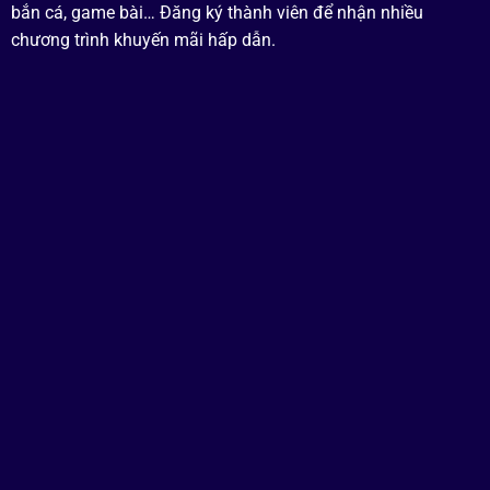
bắn cá, game bài… Đăng ký thành viên để nhận nhiều
chương trình khuyến mãi hấp dẫn.