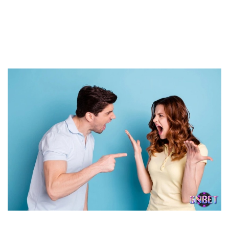
căng thẳng trong tâm trạng của bạn. Bạn là người nóng
tính và muốn chiến thắng trong mọi tình huống. Chiêm
bao nhắc nhở bạn nên kiểm soát tốt cảm xúc của mình để
tránh những thị phi không đáng có. Bạn nên thay đổi cách
tiếp cận vấn đề và tìm ra hướng đi mới tích cực hơn.
Chiem bao thay ban cu và mình cãi nhau phản ánh xung đột