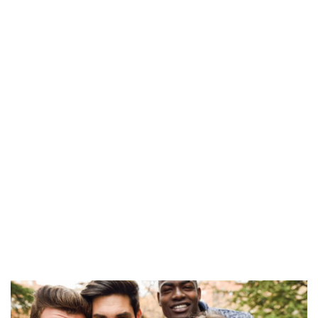
Nằm ngủ mơ bạn cũ tới thăm nhà tương ứng số: 08, 45,
58.
Nằm ngủ mơ bạn cũ là nữ tương ứng số: 99 hoặc 09.
Nằm ngủ mơ thấy bạn cũ là nam tương ứng số: 07
hoặc 77.
Nằm ngủ mơ thân thiết với bạn cũ nhau tương ứng số:
88.
Nằm ngủ mơ bạn cũ qua đời tương ứng số: 00, 44 hoặc
74.
Nằm ngủ mơ gặp bạn cũ thời sinh viên tương ứng số:
27, 63 hoặc 80.
Nằm ngủ mơ thấy gặp bạn cũ thời trung học tương
ứng số: 35, 68 hoặc 59.