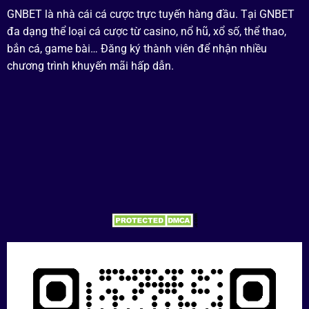
GNBET là nhà cái cá cược trực tuyến hàng đầu. Tại GNBET
đa dạng thể loại cá cược từ casino, nổ hũ, xổ số, thể thao,
bắn cá, game bài… Đăng ký thành viên để nhận nhiều
chương trình khuyến mãi hấp dẫn.