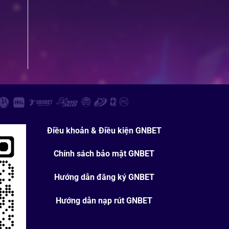
Điều khoản & Điều kiện GNBET
Chính sách bảo mật GNBET
Hướng dẫn đăng ký GNBET
Hướng dẫn nạp rút GNBET