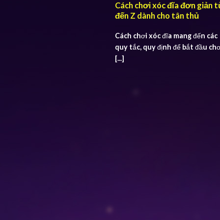
Cách chơi xóc đĩa đơn giản 
đến Z dành cho tân thủ
Cách chơi xóc đĩa mang đến các
quy tắc, quy định để bắt đầu chơ
[...]