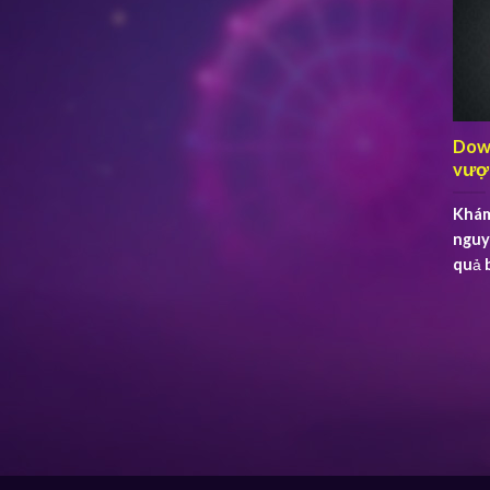
Down
vượt
Khám
nguy
quả b