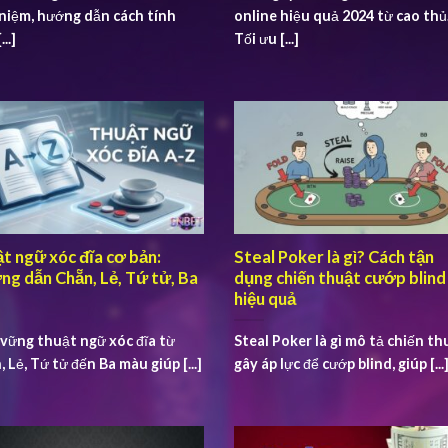
 niệm, hướng dẫn cách tính
online hiệu quả 2024 từ cao thủ
...]
Tối ưu [...]
t ngữ xóc đĩa cơ bản:
Steal Poker là gì? Cách tận
g dẫn Chẵn, Lẻ, Tứ tử, Ba
dụng chiến thuật cướp blind
hiệu quả
vững thuật ngữ xóc đĩa từ
Steal Poker là gì mô tả chiến th
 Lẻ, Tứ tử đến Ba màu giúp [...]
gây áp lực để cướp blind, giúp [...