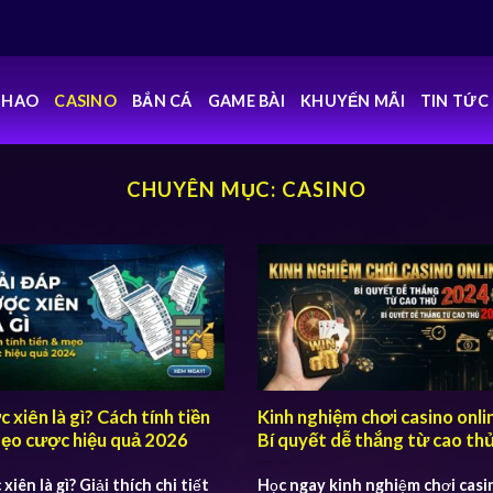
THAO
CASINO
BẮN CÁ
GAME BÀI
KHUYẾN MÃI
TIN TỨC
CHUYÊN MỤC:
CASINO
 xiên là gì? Cách tính tiền
Kinh nghiệm chơi casino onli
ẹo cược hiệu quả 2026
Bí quyết dễ thắng từ cao th
xiên là gì? Giải thích chi tiết
Học ngay kinh nghiệm chơi casi