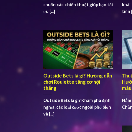
chuẩn xác, chiến thuật giúp bạn tối
khái
ưu [...]
tiền [
Outside Bets là gì? Hướng dẫn
Thuậ
chơi Roulette tăng cơ hội
Hướn
thắng
màu
Outside Bets là gì? Khám phá định
Nắm 
nghĩa, các loại cược ngoài phổ biến
Chẵn,
và [...]