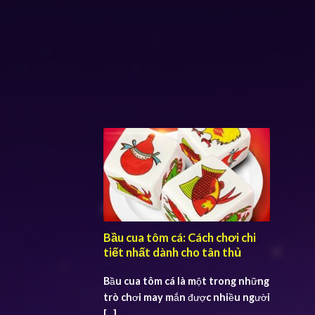
Bầu cua tôm cá: Cách chơi chi
tiết nhất dành cho tân thủ
Bầu cua tôm cá là một trong những
trò chơi may mắn được nhiều người
[...]