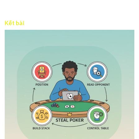
ở turn hoặc river, hoặc thậm chí tố ngược lại c-bet của
họ ngay trên flop.
Kết bài