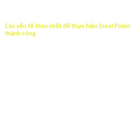
thành công có thể làm nản lòng đối thủ, khiến họ đưa
ra những quyết định sai lầm.
Các yếu tố then chốt để thực hiện Steal Poker
thành công
Thực hiện một cú Steal Poker là gì?, không chỉ là tăng
cược bừa bãi. Nó đòi hỏi sự tính toán kỹ lưỡng và khả
năng đọc vị tình huống. Để tối đa hóa tỷ lệ thành công khi
áp dụng Steal Poker là gì, người chơi cần phải xem xét
nhiều yếu tố quan trọng từ vị trí của mình đến đặc điểm
của đối thủ và tình hình chung của bàn chơi.