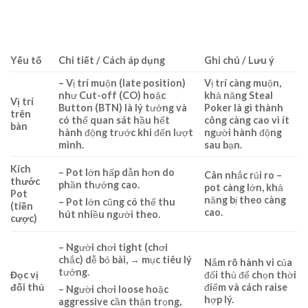
Người chơi poker phân tích vị trí, đối thủ và tình huống bàn
chơi để thực hiện cú Steal thành công
Yếu tố
Chi tiết / Cách áp dụng
Ghi chú / Lưu ý
– Vị trí muộn (late position)
Vị trí càng muộn,
như Cut-off (CO) hoặc
khả năng Steal
Vị trí
Button (BTN) là lý tưởng và
Poker là gì thành
trên
có thể quan sát hầu hết
công càng cao vì ít
bàn
hành động trước khi đến lượt
người hành động
mình.
sau bạn.
Kích
– Pot lớn hấp dẫn hơn do
Cân nhắc rủi ro –
thước
phần thưởng cao.
pot càng lớn, khả
Pot
năng bị theo càng
– Pot lớn cũng có thể thu
(tiền
cao.
hút nhiều người theo.
cược)
– Người chơi tight (chơi
chắc) dễ bỏ bài, → mục tiêu lý
Nắm rõ hành vi của
tưởng.
Đọc vị
đối thủ để chọn thời
đối thủ
điểm và cách raise
– Người chơi loose hoặc
hợp lý.
aggressive cần thận trọng,