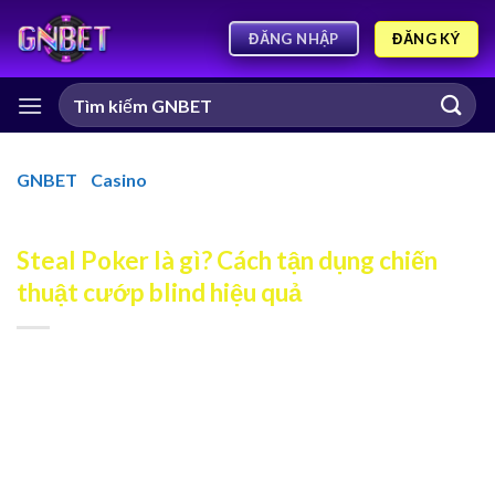
ĐĂNG KÝ
ĐĂNG NHẬP
GNBET
-
Casino
-
Steal Poker là gì? Cách tận dụng chiến
thuật cướp blind hiệu quả
Steal Poker là gì? Cách tận dụng chiến
thuật cướp blind hiệu quả
Trong thế giới Poker đầy kịch tính, mỗi ván bài là một
cuộc đấu trí không ngừng nghỉ, nơi chiến thắng không chỉ
dựa vào may mắn cầm bài tốt mà còn phụ thuộc vào kỹ