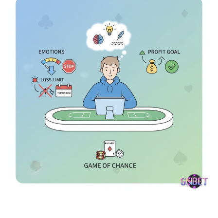
Người chơi baccarat quản lý cảm xúc, tránh thua lỗ và đặt
mục tiêu lợi nhuận rõ ràng