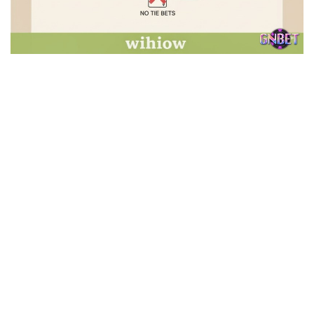
Người chơi baccarat quản lý vốn và tâm lý bằng cách đặt
ngân sách, giới hạn lỗ lãi và tránh cửa hòa
Quản lý vốn là kỹ năng thiết yếu, đối với bất kỳ người chơi
Baccarat nào, giúp bảo vệ số tiền của bạn và kéo dài thời
gian chơi.
Xác định ngân sách rõ ràng:
Trước khi bắt đầu chơi,
hãy đặt ra một ngân sách cụ thể mà bạn sẵn sàng chấp
nhận mất và tuyệt đối không vượt quá giới hạn này.
Đặt cược theo tỷ lệ phần trăm vốn:
Thay vì đặt cược
một số tiền cố định, hãy đặt cược một tỷ lệ phần trăm
nhỏ trên tổng số vốn của bạn (ví dụ: 1-2%). Điều này
giúp bạn tránh “cháy túi” quá nhanh khi gặp chuỗi thua
và bảo toàn vốn cho những ván sau.