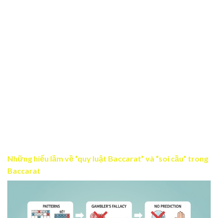
không đòi hỏi người chơi phải đưa ra quá nhiều quyết
định chiến thuật phức tạp. Dealer sẽ thực hiện tất cả các
bước chia bài theo một bộ luật đã được định sẵn, loại bỏ
yếu tố kỹ năng cá nhân trong quá trình chơi. Điều này có
nghĩa là, về bản chất, Baccarat là một trò chơi hoàn toàn
dựa vào may rủi và xác suất, tương tự như việc tung
đồng xu hay quay vòng quay roulette.
Mọi lá bài được rút ra đều tuân theo quy tắc ngẫu nhiên
của bộ bài được xáo trộn kỹ lưỡng. Chính sự ngẫu nhiên
này là cơ sở để chúng ta đánh giá, về khả năng tồn tại của
bất kỳ “quy luật Baccarat” nào.
Những hiểu lầm về “quy luật Baccarat” và “soi cầu” trong
Baccarat