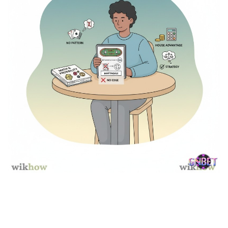
Người chơi baccarat xem xét các yếu tố về xác suất và
chiến lược để tránh hiểu lầm về quy luật
Qua bài viết này, chúng ta đã cùng nhau khám phá sâu
hơn về “Quy luật Baccarat” và những hiểu lầm thường