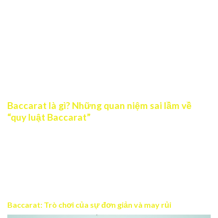
Tuy nhiên, đi cùng với sự phổ biến ấy là vô số những lời
đồn đoán, những “quy luật Baccarat” được lan truyền
nhằm tìm kiếm lợi thế trước nhà cái. Gnbet sẽ đi sâu vào
phân tích bản chất của Baccarat, từ góc độ toán học và
xác suất, để làm rõ liệu những “quy luật Baccarat” có
thực sự tồn tại và mang lại hiệu quả như nhiều người vẫn
nghĩ hay không.
Baccarat là gì? Những quan niệm sai lầm về
“quy luật Baccarat”
Để hiểu rõ về “quy luật Baccarat”, trước hết chúng ta cần
nắm vững bản chất, của trò chơi này và những định kiến
thường gặp. Baccarat là một trò chơi so sánh bài giữa
hai cửa: “Người chơi” (Player) và “Nhà cái” (Banker), với
mục tiêu là đạt tổng điểm gần nhất với 9.
Baccarat: Trò chơi của sự đơn giản và may rủi