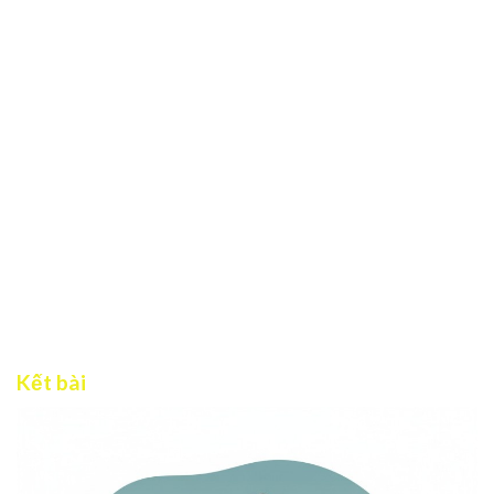
bất cứ lúc nào. Đạt được mục tiêu lợi nhuận đã đặt ra
và dừng lại là dấu hiệu của một người chơi thông minh.
Tập trung vào giải trí:
Coi Baccarat như một hình thức
giải trí, chứ không phải một cách để kiếm tiền, sẽ giúp
bạn giữ được tâm lý thoải mái và vui vẻ hơn, tránh
những áp lực tài chính không cần thiết.
Quản lý vốn và kiểm soát tâm lý là những “chiến thuật”
duy nhất có thể giúp bạn tối ưu hóa trải nghiệm chơi
Baccarat. Chúng không mang lại lợi thế về xác suất
nhưng giúp bạn chơi một cách thông minh, có trách
nhiệm và bền vững hơn.
Kết bài