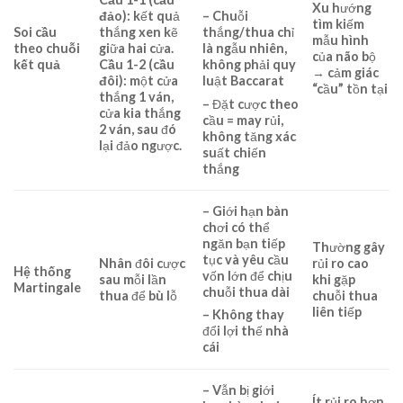
Xu hướng
đảo):
kết quả
– Chuỗi
tìm kiếm
Soi cầu
thắng xen kẽ
thắng/thua chỉ
mẫu hình
theo chuỗi
giữa hai cửa.
là ngẫu nhiên,
của não bộ
kết quả
Cầu 1-2 (cầu
không phải quy
→ cảm giác
đôi):
một cửa
luật Baccarat
“cầu” tồn tại
thắng 1 ván,
– Đặt cược theo
cửa kia thắng
cầu = may rủi,
2 ván, sau đó
không tăng xác
lại đảo ngược.
suất chiến
thắng
– Giới hạn bàn
chơi có thể
ngăn bạn tiếp
Thường gây
tục và yêu cầu
Nhân đôi cược
rủi ro cao
Hệ thống
vốn lớn để chịu
sau mỗi lần
khi gặp
Martingale
chuỗi thua dài
thua để bù lỗ
chuỗi thua
liên tiếp
– Không thay
đổi lợi thế nhà
cái
– Vẫn bị giới
Ít rủi ro hơn