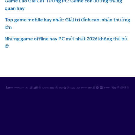
Game Lão Gia Cát Tường PC: Game con đường thăng
quan hay
Top game mobile hay nhất: Giải trí đỉnh cao, nhận thưởng
lớn
Những game offline hay PC mới nhất 2026 không thể bỏ
lỡ