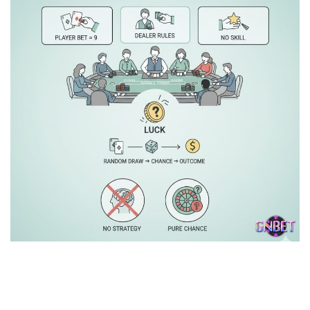
Người chơi Baccarat hiểu rằng trò chơi dựa vào may rủi và
xác suất, không có kỹ năng cá nhân
Baccarat nổi bật với quy tắc chia bài và tính điểm cố định,