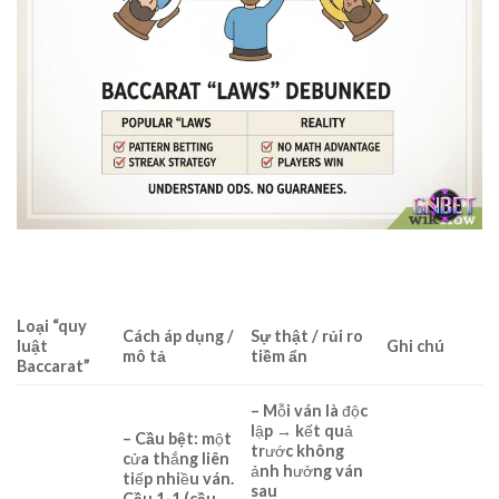
Người chơi phân tích các “”quy luật Baccarat”” phổ biến và
sự thật đằng sau để có cái nhìn khách quan
Loại “quy
Cách áp dụng /
Sự thật / rủi ro
luật
Ghi chú
mô tả
tiềm ẩn
Baccarat”
– Mỗi ván là độc
lập → kết quả
–
Cầu bệt:
một
trước không
cửa thắng liên
ảnh hưởng ván
tiếp nhiều ván.
sau
Cầu 1-1 (cầu