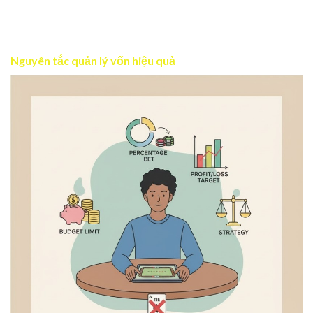
minh sẽ chuyển sự tập trung sang những yếu tố thực sự
có thể kiểm soát: quản lý vốn và kiểm soát tâm lý.
Nguyên tắc quản lý vốn hiệu quả