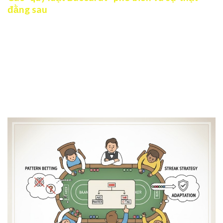
đằng sau
Mặc dù bản chất toán học của Baccarat, đã chỉ ra rằng
không có quy luật Baccarat nào, có thể dự đoán chính
xác kết quả, nhưng trên thực tế, vẫn có rất nhiều phương
pháp được đồn thổi là “quy luật Baccarat” mang lại hiệu
quả. Dưới đây là phân tích về một số “quy luật Baccarat”
phổ biến và sự thật đằng sau chúng, giúp người chơi có
cái nhìn khách quan hơn.