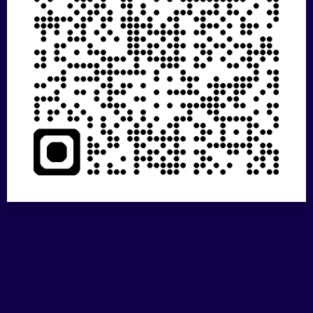
QR CODE GNBET
Điều khoản & Điều kiện GNBET
Chính sách bảo mật GNBET