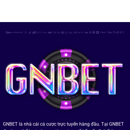
GNBET là nhà cái cá cược trực tuyến hàng đầu. Tại GNBET