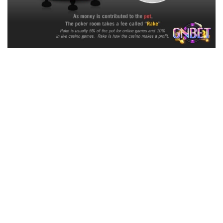
Hiểu rõ mức rake của mỗi bàn chơi là cách bảo vệ ví tiền
của anh em cược thủ
Tăng độ khó khi thi đấu:
Rake càng cao thì việc kiếm lời
càng trở nên khó khăn. Người chơi buộc phải có chiến
thuật rõ ràng, kiểm soát vốn hiệu quả và hạn chế tối đa
sai lầm. Bên cạnh kỹ năng chơi bài, sự kiên nhẫn và khả
năng kiểm soát tâm lý cũng đóng vai trò quan trọng
trong việc duy trì hiệu suất thi đấu trước áp lực từ phí
rake poker.
Tóm lại, rake không chỉ là một khoản phí mà bạn cần đóng
khi chơi poker, mà còn là yếu tố ảnh hưởng trực tiếp đến
hiệu quả lâu dài. Biết cách tính và quản lý phí rake poker