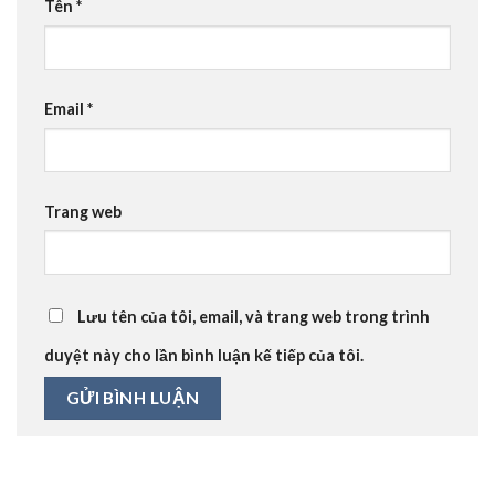
Tên
*
Email
*
Trang web
Lưu tên của tôi, email, và trang web trong trình
duyệt này cho lần bình luận kế tiếp của tôi.