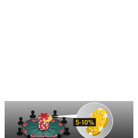
phép nhà cái đầu tư vào công nghệ, cải tiến giao diện,
tăng tốc độ xử lý và nâng cấp chất lượng các bàn chơi.
Điều này mang lại cho người chơi môi trường thi đấu
công bằng, hấp dẫn và chuyên nghiệp hơn theo thời gian.
Ảnh hưởng đến lợi nhuận nếu không quản lý tốt:
Dù mỗi
hand chỉ bị trừ một khoản rake nhỏ, nhưng nếu chơi lâu
dài mà không để ý, tổng chi phí này có thể ảnh hưởng
đáng kể đến lợi nhuận của bạn. Đặc biệt ở các bàn cược
cao, mức phí rake poker lớn có thể làm giảm đáng kể
phần tiền thực nhận. Do đó, bạn nên tìm hiểu kỹ mức thu
phí ở từng bàn trước khi quyết định tham gia.