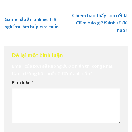
Chiêm bao thấy con rết là
Game nấu ăn online: Trải
điềm báo gì? Đánh số đề
nghiệm làm bếp cực cuốn
nào?
Để lại một bình luận
Email của bạn sẽ không được hiển thị công khai.
Các trường bắt buộc được đánh dấu
*
Bình luận
*