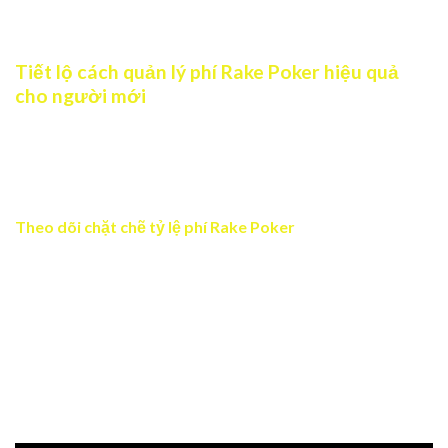
sẽ giúp bạn trở thành một người chơi thông minh và bền
vững hơn trong thế giới poker.
Tiết lộ cách quản lý phí Rake Poker hiệu quả
cho người mới
Nhằm tối ưu hóa lợi nhuận và hạn chế sức ảnh hưởng từ
phí Rake Poker, anh em cược thủ hãy áp dụng một số
chiến lược quản lý hiệu quả như sau:
Theo dõi chặt chẽ tỷ lệ phí Rake Poker
Người chơi nên thường xuyên kiểm tra mức phí rake
poker của từng bàn và cập nhật các thay đổi về chính
sách từ nhà cái. Một mẹo hữu ích là tận dụng các chương
trình ưu đãi như hoàn tiền (rakeback), thưởng nạp tiền
hoặc các khuyến mãi đặc biệt. Những ưu đãi này giúp
giảm bớt chi phí chơi poker và tối ưu hóa ngân sách hiệu
quả hơn.