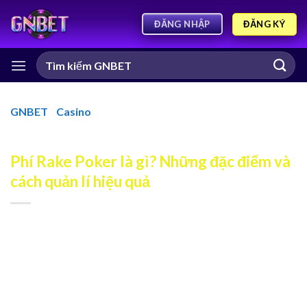
ĐĂNG KÝ
ĐĂNG NHẬP
GNBET
-
Casino
-
Phí Rake Poker là gì? Những đặc điểm
và cách quản lí hiệu quả
Phí Rake Poker là gì? Những đặc điểm và
cách quản lí hiệu quả
Phí Rake trong Poker là một yếu tố quan trọng vì nó tác
động trực tiếp đến số tiền người chơi có thể nhận được
khi tham gia trò chơi. Tại nhà cái Gnbet, việc hiểu rõ cách