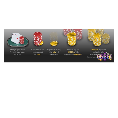
trực tiếp (live casino) áp dụng hình thức thu phí định kỳ
theo thời gian. Người chơi sẽ đóng một khoản phí cố định
sau mỗi khoảng thời gian, thường là 30 phút hoặc 1 giờ,
bất kể số lượng ván bài đã chơi.
Các hình thức tính Rake phổ biến trong Poker mà anh em
cược thủ cần biết
Dead Drop – Thu phí cố định theo vị trí Dealer:
Đây là
một phương thức thu rake cố định được áp dụng tại một
số bàn chơi trực tiếp. Ở mỗi hand, người chơi ngồi tại vị
trí dealer button sẽ phải đặt một khoản tiền cố định vào
pot trước khi chia bài. Số tiền này sẽ được nhà cái thu về
như một khoản rake.