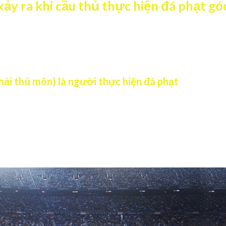
y ra khi cầu thủ thực hiện đá phạt gó
 anh em một số lỗi thường xuyên xảy ra khi thực hiện quả đá
hải thủ môn) là người thực hiện đá phạt
óng hai lần liên tiếp trước khi bóng chạm vào bất kỳ đồng đội
ợc hưởng một quả phạt gián tiếp tại vị trí xảy ra lỗi. Đây là lỗ
ố tình lợi dụng tình huống, và trọng tài sẽ lập tức thổi phạt.
ều tình huống cố định, bao gồm cả các pha phạt góc vì vậy, hiể
nh mắc lỗi cơ bản.