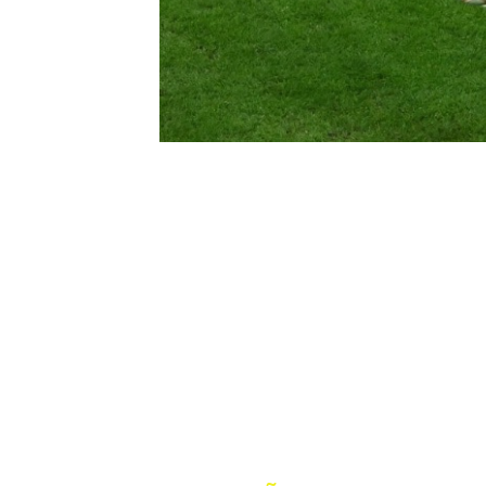
Thủ môn cản bóng và để cho quả bóng đi 
Vị trí bóng khi ra ngoài:
Bóng không nhất t
bóng vượt qua hoàn toàn đường biên ngan
được coi là bóng đã ra ngoài. Phạt góc là
chính thức.
Người chạm bóng cuối cùng:
Để quyết địn
nào chạm bóng cuối cùng trước khi bóng đ
bao gồm cả thủ môn, đội tấn công sẽ được
những tranh cãi khi không có sự hỗ trợ củ
trong bóng đá.