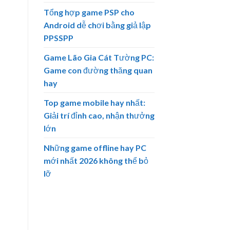
Tổng hợp game PSP cho
Android dễ chơi bằng giả lập
PPSSPP
ng
Game Lão Gia Cát Tường PC:
Game con đường thăng quan
hay
Top game mobile hay nhất:
Giải trí đỉnh cao, nhận thưởng
lớn
Những game offline hay PC
mới nhất 2026 không thể bỏ
lỡ