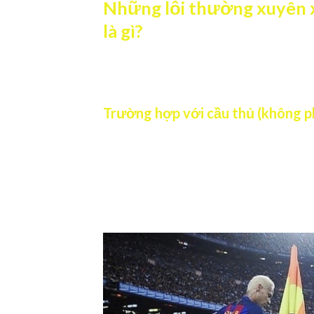
Những lỗi thường xuyên xả
là gì?
Dưới đây Gnbet chúng tôi sẽ tổng hợp đến
phạt góc là gì nhé
Trường hợp với cầu thủ (không p
Nếu cầu thủ thực hiện quả đá phạt chạm b
hay đối thủ nào khác, đội đối phương sẽ đư
phổ biến thường do cầu thủ vội vàng hoặc c
Những lỗi như vậy có thể xảy ra trong nhi
rõ phạt góc là gì cũng giúp người chơi trá