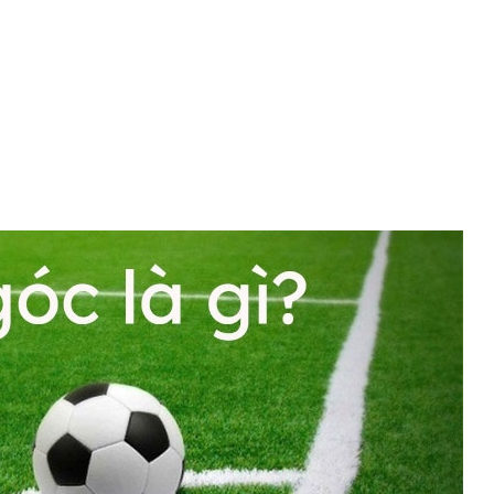
đi hoàn toàn qua đường biên ngang, dù là trên mặt đất hay tro
cầu thủ bên đội phòng ngự, bao gồm cả thủ môn.Trong bóng đá,
 và có thể tạo ra cơ hội tấn công rất lớn cho bên phía đối