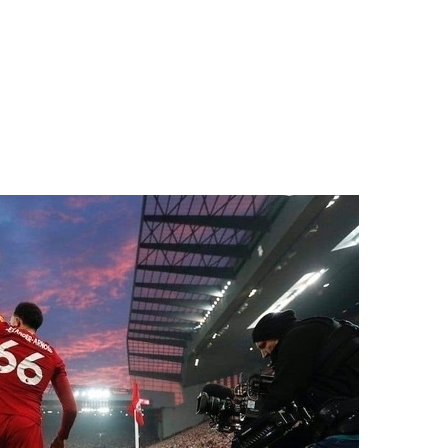
ực hiện quả đá phạt và sau đó chạm bóng lần thứ hai (không
cầu thủ nào khác, hành động này vẫn bị xem là lỗi kỹ thuật. Đ
ếp tại vị trí thủ môn chạm bóng lần hai. Những lỗi kiểu này c
kể cả trong các pha phạt góc là gì, do vậy hiểu rõ phạt góc là g