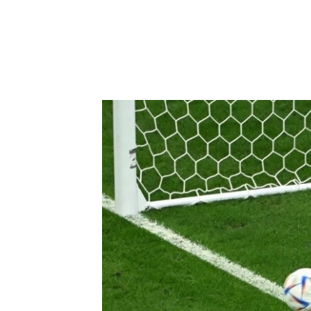
Đường đi của bóng:
Quả bóng được xem l
qua khỏi vạch này, dù nằm trên mặt sân h
trên tình huống này. Trong trường hợp bó
nếu đáp ứng đúng luật, trọng tài sẽ cho 
tài xác định quyền kiểm soát bóng tiếp t