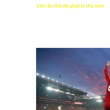
Với cầu thủ đá phạt là thủ môn
Trong một số trường hợp, nếu thủ môn th
bằng tay) trước khi bóng chạm vào bất kỳ 
đối phương sẽ được hưởng quả phạt gián ti
thể xảy ra trong nhiều tình huống cố định, 
cũng giúp cầu thủ xử lý đúng luật.