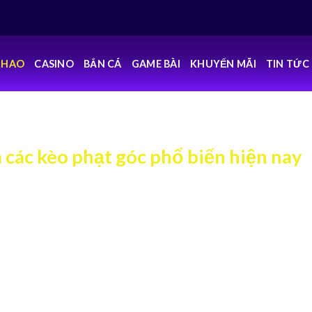
THAO
CASINO
BẮN CÁ
GAME BÀI
KHUYẾN MÃI
TIN TỨC
đá và các kèo phạt góc phổ biến hiện nay
và các kèo phạt góc phổ biến hiện nay
ng được thực hiện khi bóng đi hết đường biên ngang, và đội ph
ng là cơ hội rõ ràng để đội tấn công tạo ra những pha nguy h
ĩa chiến thuật mà còn phản ánh cách mỗi đội triển khai lối chơi
c tình huống phạt góc để phân tích trận đấu và trải nghiệm nh