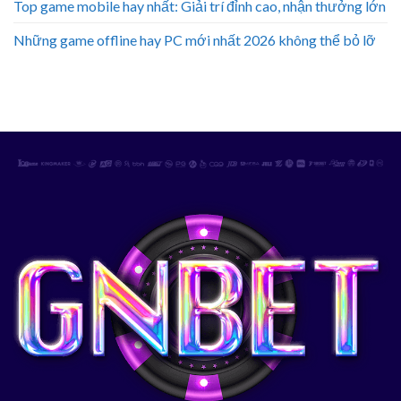
Top game mobile hay nhất: Giải trí đỉnh cao, nhận thưởng lớn
Những game offline hay PC mới nhất 2026 không thể bỏ lỡ