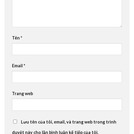
Tên
*
Email
*
Trang web
Lưu tên của tôi, email, và trang web trong trình
duyệt này cho lần bình luận kế tiếp của tôi.