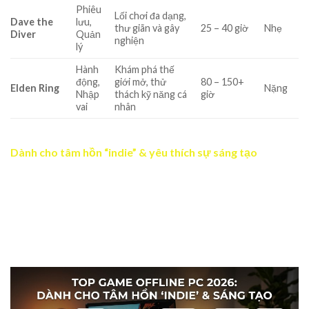
Phiêu
Lối chơi đa dạng,
Dave the
lưu,
thư giãn và gây
25 – 40 giờ
Nhẹ
Diver
Quản
nghiện
lý
Hành
Khám phá thế
động,
giới mở, thử
80 – 150+
Elden Ring
Nặng
Nhập
thách kỹ năng cá
giờ
vai
nhân
Dành cho tâm hồn “indie” & yêu thích sự sáng tạo
Không cần đồ họa khủng, những game offline hay PC này
chinh phục người chơi bằng lối chơi độc đáo, cốt truyện ý
nghĩa hoặc một phong cách nghệ thuật riêng biệt. Đây là lựa
chọn tuyệt vời cho những ai tìm kiếm sự mới mẻ và cả những
chiếc máy có cấu hình khiêm tốn.