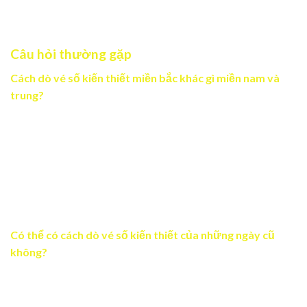
số, mã vạch, hãy mang trực tiếp đến công ty xổ số để được
xem xét. Đừng vội vã vứt đi. Tuy nhiên, để tránh mọi rủi ro.
Câu hỏi thường gặp
Cách dò vé số kiến thiết miền bắc khác gì miền nam và
trung?
Khác biệt lớn nhất là cơ cấu giải thưởng và cách quay. Miền
Bắc chỉ có một đài quay duy nhất, và có tới 27 lần quay . Cách
dò vé số kiến thiết cũng phức tạp hơn với các giải phụ và ký
hiệu riêng. Trong khi đó, miền Nam và Trung có nhiều đài
quay trong ngày nhưng cơ cấu giải (từ giải Tám đến Đặc
biệt) tương đối giống nhau, dễ dò hơn.
Có thể có cách dò vé số kiến thiết của những ngày cũ
không?
Hoàn toàn có thể. Lưu trữ dữ liệu kết quả, của nhiều tháng,
thậm chí nhiều năm. Bạn chỉ cần chọn đúng ngày/tháng/năm