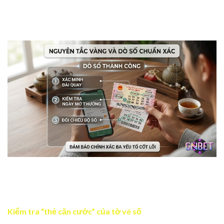
ba yếu tố này, mọi nỗ lực dò số của bạn đều trở nên vô nghĩa
và có thể dẫn đến nhầm lẫn đáng tiếc.
Nguyên tắc vàng, cách dò vé số kiến thiết, chuẩn xác: xác
minh đài quay, ngày mở thưởng và đối chiếu bộ số trên vé số
TP.HCM ngày 03/09/2022
Kiểm tra “thẻ căn cước” của tờ vé số