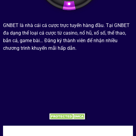
GNBET là nhà cái cá cược trực tuyến hàng đầu. Tại GNBET
đa dạng thể loại cá cược từ casino, nổ hũ, xổ số, thể thao,
bắn cá, game bài… Đăng ký thành viên để nhận nhiều
chương trình khuyến mãi hấp dẫn.