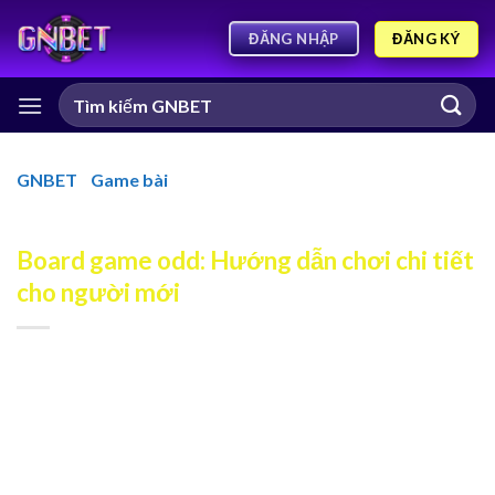
ĐĂNG KÝ
ĐĂNG NHẬP
GNBET
-
Game bài
-
Board game odd: Hướng dẫn chơi
chi tiết cho người mới
Board game odd: Hướng dẫn chơi chi tiết
cho người mới
Bạn đang tìm một trò chơi đủ “bựa” để cả nhóm cười sặc,
nhưng luật lại gọn để ai mới cũng bắt nhịp ngay?
Board
game odd
là kiểu party board game sinh ra cho những