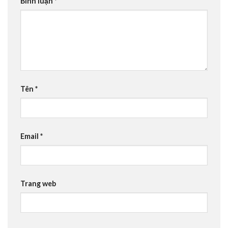
Bình luận
*
Tên
*
Email
*
Trang web