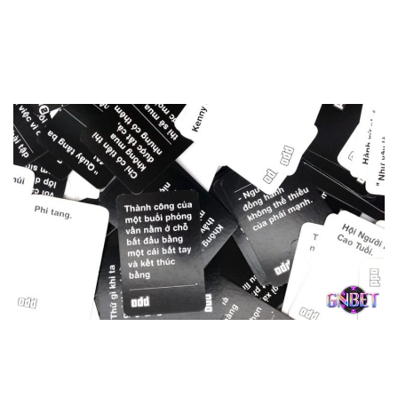
host, khiến tương tác nhóm thêm “gia vị”. Những biến thể
này làm mỗi ván khác nhau, giảm cảm giác lặp và tăng
khoảnh khắc đáng nhớ. Nhờ vậy,
board game odd
thường càng về sau càng vui.
Người chơi có thể nối nhiều thẻ trắng thành một chuỗi để
tạo câu trả lời dài hơn
Để dùng thẻ đặc biệt hiệu quả, bạn cần đọc kỹ yêu cầu và