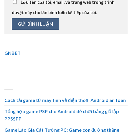
Lưu tên của tôi, email, và trang web trong trình
duyệt này cho lần bình luận kế tiếp của tôi.
GNBET
🎖️ GNBET.INFO là website cá cược trực tuyến
hàng đầu. Đa dạng thể loại cá cược, nhiều khuyến mãi hấp
dẫn.⭐ Tải GNBET cho Android, iOS. 🏆
BÀI VIẾT MỚI
Cách tải game từ máy tính về điện thoại Android an toàn
Tổng hợp game PSP cho Android dễ chơi bằng giả lập
PPSSPP
Game Lão Gia Cát Tường PC: Game con đường thăng