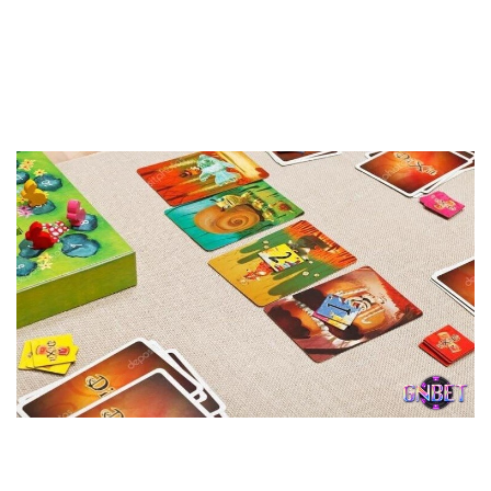
hay đoán theo lý trí và ai thiên về cảm xúc để giăng bẫy
đúng “gu”. Biết giữ lại và luân phiên dùng những lá “đắt”
trên tay sẽ giúp bạn linh hoạt, dễ xoay chuyển chiến
thuật ở các lượt tiếp theo. Khi bắt đúng nhịp,
Board
Game Dixit
vừa giàu chất nghệ, vừa “có điểm” rất rõ ràng.
Người chơi sẽ chọn một lá bài có nhiều tầng nghĩa để khiến
người khác phân vân và dễ đoán sai trong vòng bỏ phiếu