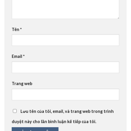
Tên
*
Email
*
Trang web
Lưu tên của tôi, email, và trang web trong trình
duyệt này cho lần bình luận kế tiếp của tôi.