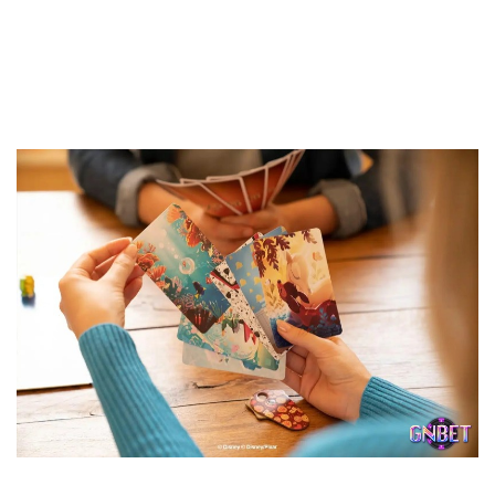
càng tạo nhiều cú đoán bất ngờ. Trò chơi hợp nhóm bạn
thích sáng tạo, gia đình muốn chơi nhẹ nhàng, hoặc đồng
nghiệp cần hoạt động gắn kết. Với nhịp chơi mềm
mại,
Board Game Dixit
thường khiến người mới thấy
thoải mái ngay.
Người kể chuyện cầm lá bài minh họa và đưa gợi ý ngắn