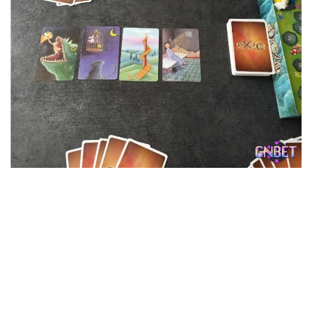
Người kể chuyện giữ lá bài bí mật và nói gợi ý một câu trước
khi mọi người chọn bài
Bạn nên quan sát nhóm để điều chỉnh phong cách gợi ý, vì
mỗi bàn có mức “cùng tần số” khác nhau. Với người mới,
gợi ý có thể cụ thể hơn để họ không bị hụt hẫng. Với nhóm
chơi lâu, bạn có thể chơi chữ hoặc gợi hình tinh tế để tăng
độ khó. Một chiến thuật hay là tránh nhắc chi tiết nổi bật