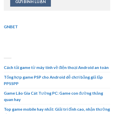
GNBET
🎖️ GNBET.INFO là website cá cược trực tuyến
hàng đầu. Đa dạng thể loại cá cược, nhiều khuyến mãi hấp
dẫn.⭐ Tải GNBET cho Android, iOS. 🏆
BÀI VIẾT MỚI
Cách tải game từ máy tính về điện thoại Android an toàn
Tổng hợp game PSP cho Android dễ chơi bằng giả lập
PPSSPP
Game Lão Gia Cát Tường PC: Game con đường thăng
quan hay
Top game mobile hay nhất: Giải trí đỉnh cao, nhận thưởng