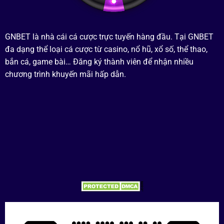
GNBET là nhà cái cá cược trực tuyến hàng đầu. Tại GNBET
đa dạng thể loại cá cược từ casino, nổ hũ, xổ số, thể thao,
bắn cá, game bài… Đăng ký thành viên để nhận nhiều
chương trình khuyến mãi hấp dẫn.