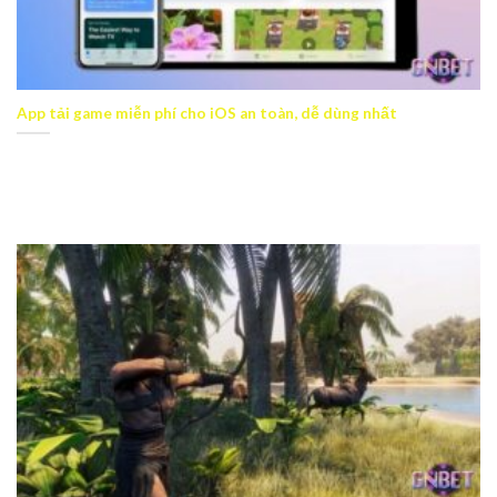
App tải game miễn phí cho iOS an toàn, dễ dùng nhất
Khám phá các app tải game miễn phí cho iOS phù hợp, giúp người
dùng tìm [...]