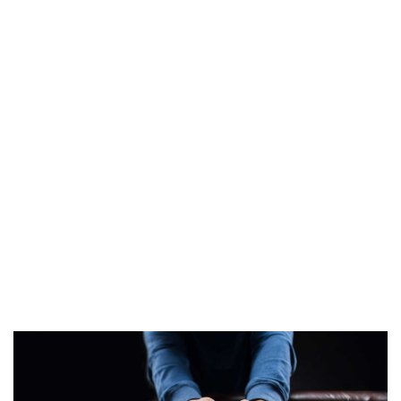
Re-raise (Tăng cược lại)
: Re-raise là tăng cược khi đã có
người Raise trước đó. Trong poker hiện đại còn gọi là 3-
Bet (lần tăng thứ ba), 4-Bet, 5-Bet…
Check (Pas / Bỏ qua)
: Check là hành động không cược
thêm tiền nhưng vẫn tiếp tục ở lại ván bài. Chỉ thực hiện
được khi không có ai Raise trước đó trong vòng cược
hiện tại.
All-in (Dồn tất)
: All-in là hành động đặt toàn bộ số chip
còn lại vào pot. Đây là hành động mang tính quyết định
cao nhất trong xì tố, thường được dùng khi tay bài rất
mạnh hoặc như một chiến thuật bluff lớn.