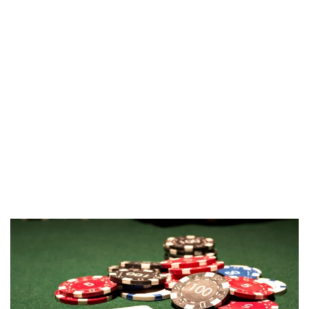
vị trí của người chia bài trong vòng đó. Người có Dealer
Button thường hành động cuối cùng trong các vòng sau
Preflop, đây là vị trí có lợi thế nhất.
Small Blind (SB)
: Small Blind là người ngồi bên trái Dealer
phải đặt cược bắt buộc bằng một nửa Big Blind trước khi
nhận bài.
Big Blind (BB)
: Big Blind là người ngồi bên trái Small Blind
phải đặt cược bắt buộc bằng mức Big Blind (mức cược
tiêu chuẩn). BB được xem là mức cược tối thiểu của ván
bài.