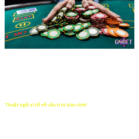
All-in là thuật ngữ xì tố chỉ việc bạn dồn tất tay số chip
đặt cược vào pot
Bet (Đặt cược)
: Bet là hành động đặt cược đầu tiên trong
một vòng bài khi chưa có ai đặt tiền. Khác với Raise là
tăng cược sau khi đã có người Bet.
Thuật ngữ xì tố về cấu trúc bàn chơi
Ngoài các hành động bạn cần hiểu rõ cấu trúc và vị trí
trong bàn xì tố.
Dealer Button (Cái)
: Dealer Button là thuật ngữ xì tố chỉ