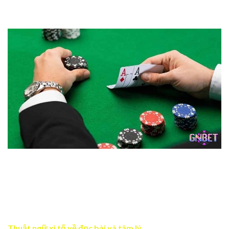
xác suất hoàn chỉnh tay bài.
Việc tìm hiểu các thuật ngữ về xác suất giúp bạn tính
toán được tỷ lệ thắng của mình khi chơi
Draw
: Draw là khi bạn đang cần thêm lá bài để hoàn chỉnh
tay bài mạnh.
Thuật ngữ xì tố về đọc bài và tâm lý