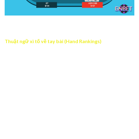
EV là thuật ngữ chỉ giá trị trung bình mà bạn kỳ vọng sẽ
thu được khi chơi
Thuật ngữ xì tố về tay bài (Hand Rankings)
Royal Flush
: Tay bài mạnh nhất: A-K-Q-J-10 cùng chất.
Xác suất xuất hiện cực thấp.
Straight Flush
: 5 lá bài liên tiếp cùng chất. Ví dụ: 5-6-7-8-9
cùng chất.
Four of a Kind (Tứ Quý)
: 4 lá bài có cùng giá trị. Ví dụ: A-
A-A-A.
Full House
: 3 lá cùng giá trị + 2 lá cùng giá trị. Ví dụ: K-K-K-
7-7.