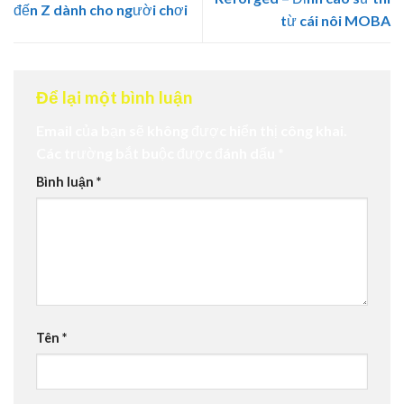
đến Z dành cho người chơi
từ cái nôi MOBA
Để lại một bình luận
Email của bạn sẽ không được hiển thị công khai.
Các trường bắt buộc được đánh dấu
*
Bình luận
*
Tên
*