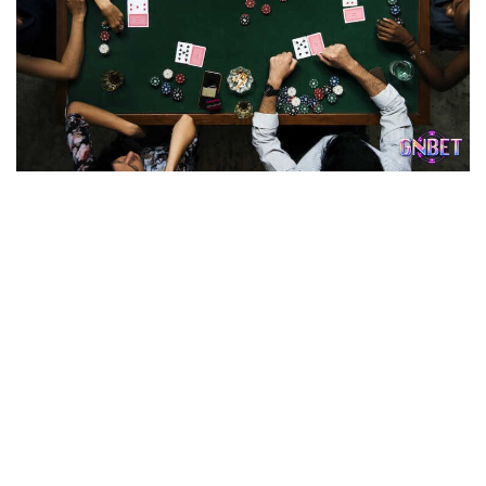
Các thuật ngữ xì tố khá đa dạng với nhiều thuật ngữ quan
trọng bạn cần đặc biệt ghi nhớ
VPIP (Voluntarily Put In Pot)
: VPIP là phần trăm ván bài
mà người chơi tự nguyện đặt tiền vào pot (không tính
BB). VPIP cao = chơi nhiều tay = loose. VPIP thấp = chơi ít
tay = tight.
PFR (Pre-Flop Raise)
: PFR là phần trăm ván bài mà người
chơi Raise ở Preflop. PFR cao = aggressive. PFR thấp =
passive.