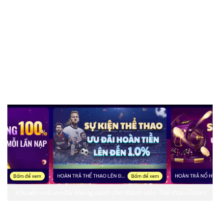
có giới hạn về số tiền thưởng bạn có thể nhận được. Tỷ lệ
hoàn trả sẽ tăng dần theo cấp bậc VIP mà bạn đạt được trên
GNBET. Ví dụ, thành viên VIP cấp 1 sẽ nhận được hoàn trả
0.35%, cấp 2 là 0.40%, cấp 3 là 0.45%, cấp 4 là 0.50%. Đối với
các thành viên VIP cấp 5 đến cấp 10, tỷ lệ hoàn trả là 0.60%.
Các cấp VIP từ 11 đến 18 nhận tỷ lệ hoàn trả là 0.80%, trong
khi các thành viên VIP cấp 19 đến cấp 20 sẽ được nhận tỷ lệ
hoàn trả cao nhất là 1%.
Khuyến mãi ưu đãi khủng dành cho thành viên Thể thao Gnbet