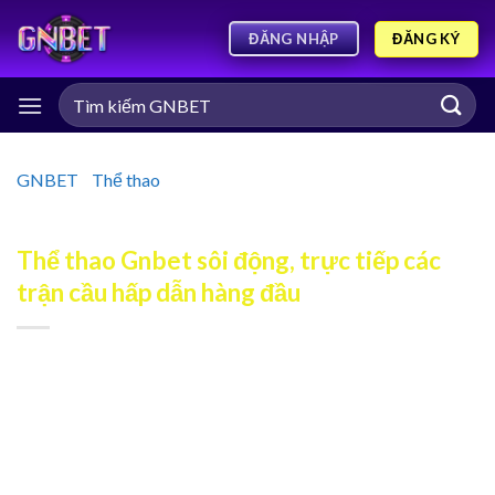
ĐĂNG KÝ
ĐĂNG NHẬP
GNBET
-
Thể thao
-
Thể thao Gnbet sôi động, trực tiếp các
trận cầu hấp dẫn hàng đầu
Thể thao Gnbet sôi động, trực tiếp các
trận cầu hấp dẫn hàng đầu
GNBET là một nền tảng cá cược trực tuyến đa dạng và
hấp dẫn, đặc biệt trong lĩnh vực thể thao. Với chương
trình hoàn trả thể thao lên đến 1%, Thể thao GNBET