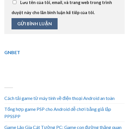
Lưu tên của tôi, email, và trang web trong trình
duyệt này cho lần bình luận kế tiếp của tôi.
GNBET
🎖️ GNBET.INFO là website cá cược trực tuyến hàng
đầu. Đa dạng thể loại cá cược, nhiều khuyến mãi hấp dẫn.⭐
Tải GNBET cho Android, iOS. 🏆
BÀI VIẾT MỚI
Cách tải game từ máy tính về điện thoại Android an toàn
Tổng hợp game PSP cho Android dễ chơi bằng giả lập
PPSSPP
Game Lão Gia Cát Tường PC: Game con đường thăng quan