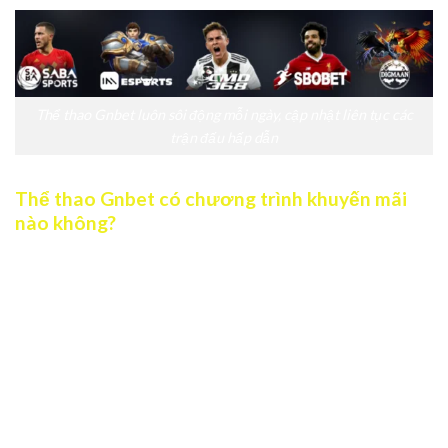
Thể thao Gnbet luôn sôi động mỗi ngày, cập nhật liên tục các
trận đấu hấp dẫn
Thể thao Gnbet có chương trình khuyến mãi
nào không?
GNBET đang tổ chức chương trình hoàn trả thể thao hấp
dẫn cho thành viên tham gia đặt cược. Chương trình này cho
phép bạn nhận lại một phần tiền cược dựa trên tỷ lệ hoàn trả
lên đến 1%. Mọi thành viên, bất kể thắng hay thua, chỉ cần đặt
cược từ 1 điểm trở lên, đều có cơ hội nhận được điểm hoàn
trả.
Chương trình hoàn trả thể thao áp dụng hàng ngày và không