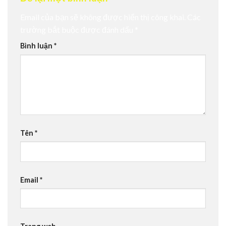
Email của bạn sẽ không được hiển thị công khai.
Các
trường bắt buộc được đánh dấu
*
Bình luận
*
Tên
*
Email
*