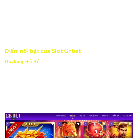
Thể loại slot cung cấp sự thú vị và cơ hội trúng thưởng lớn,
và nhờ tính đa dạng và tính năng đặc biệt của từng trò chơi,
người chơi có thể tận hưởng những trải nghiệm đa dạng và
không bao giờ nhàm chán.
Điểm nổi bật của Slot Gnbet
Đa dạng chủ đề
Slot Gnbet cung cấp một loạt các trò chơi slot với đa dạng
chủ đề, từ slot huyền thoại, điện ảnh, văn học, đến các chủ đề
hiện đại và phong cách. Người chơi có thể lựa chọn trò chơi
theo sở thích cá nhân và khám phá những thế giới độc đáo
được tái hiện trên các slot.