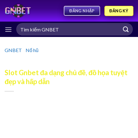
ĐĂNG KÝ
ĐĂNG NHẬP
GNBET
-
Nổ hũ
-
Slot Gnbet đa dạng chủ đề, đồ họa tuyệt
đẹp và hấp dẫn
Slot Gnbet đa dạng chủ đề, đồ họa tuyệt
đẹp và hấp dẫn
Slot Gnbet là một thế giới đầy màu sắc và tiếng vang của
niềm vui và cơ hội. Với hàng trăm trò chơi slot hấp dẫn
và đa dạng, Gnbet mang đến cho bạn một trải nghiệm