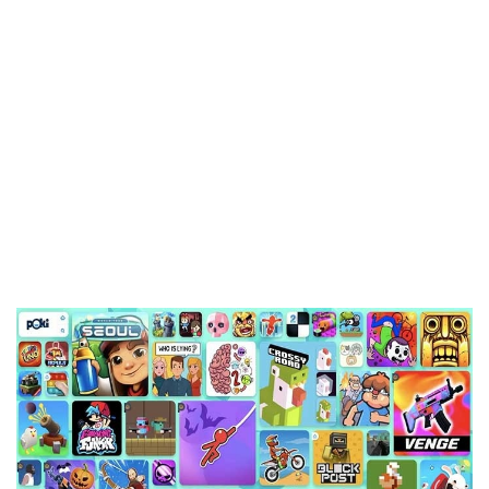
duyệt là có thể chơi ngay mà không phải tải hay cài đặt
thêm. Người dùng chỉ cần truy cập website Poki trên
máy tính hoặc điện thoại là đã có hàng trăm đến hàng
ngàn trò chơi đủ thể loại sẵn sàng chờ mình khám phá. Đa
số
poki game online miễn phí
và không yêu cầu đăng ký
tài khoản, nên bạn có thể nhấp vào là chơi luôn, rất phù
hợp cho những lúc rảnh ngắn trong ngày. Nhờ cơ chế
chạy trực tiếp trên trình duyệt, các trò chơi này hầu như
không chiếm nhiều dung lượng bộ nhớ và ít gây nặng
máy, kể cả với thiết bị đã dùng lâu.