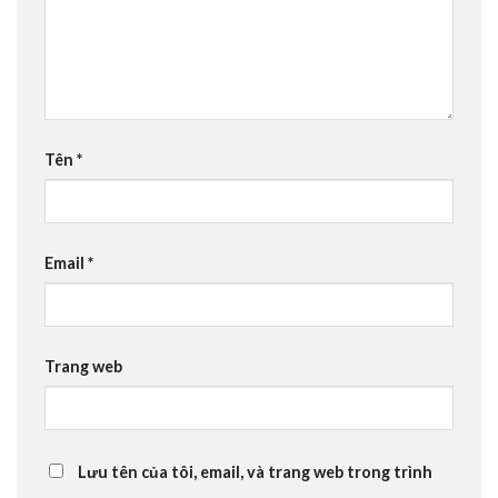
Các trường bắt buộc được đánh dấu
*
Bình luận
*
Tên
*
Email
*
Trang web