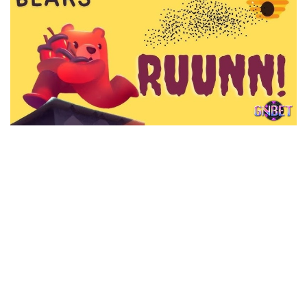
Shady Bears là lựa chọn ấm áp giúp cả gia đình vừa chơi vừa
học cách phối hợp nhẹ nhàng với nhau
Nhờ đồ họa dễ thương và nhịp độ không quá gấp, Shady
Bears là
poki game online miễn phí
lý tưởng để cha mẹ
cùng con nhỏ chơi chung. Trong quá trình vượt qua các
chướng ngại, mọi người sẽ phải bàn bạc, phân công vai