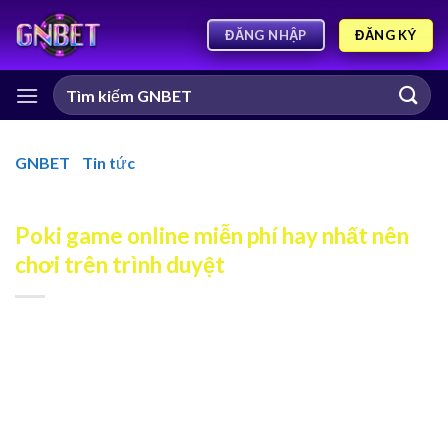
ĐĂNG KÝ
ĐĂNG NHẬP
GNBET
-
Tin tức
-
Poki game online miễn phí hay nhất
nên chơi trên trình duyệt
Poki game online miễn phí hay nhất nên
chơi trên trình duyệt
Khi muốn xả stress nhanh mà không thích cài app lằng
nhằng, các
poki game online miễn phí
chính là lựa chọn
rất phù hợp. Bạn chỉ cần mở trình duyệt, bấm chơi là lập