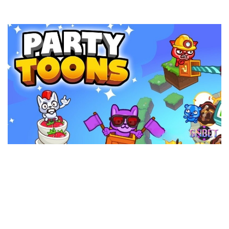
bay đúng thời điểm. Mỗi mini game chỉ kéo dài rất ngắn
nhưng đủ để cả nhóm vừa cười vừa cạnh tranh. Giao diện
đầy màu sắc và nhân vật dễ thương giúp không khí thêm
phần vui nhộn.
PartyToons tạo ra không gian tiệc tùng đúng nghĩa với
nhiều mini game siêu lầy dành cho cả nhóm bạn