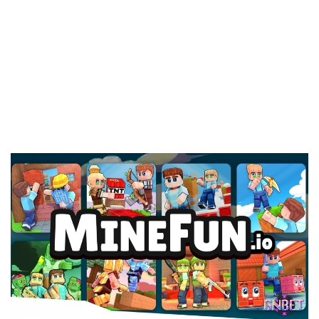
nhưng vẫn muốn trải nghiệm trên nền tảng web.
MineFun.io
MineFun.io lấy cảm hứng từ phong cách khối vuông quen
thuộc và biến nó thành một
poki game online miễn
phí
thiên về xây dựng và sinh tồn. Bạn có thể thu thập tài
nguyên, dựng công trình, khám phá bản đồ và tương tác
với người chơi khác trong cùng thế giới. Tùy phong cách,
bạn có thể chọn hợp tác để cùng xây dựng hoặc cạnh
tranh để trở nên mạnh hơn. Mỗi lựa chọn đều mở ra
những hướng chơi thú vị khác nhau.