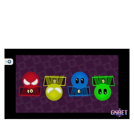
Stickman Crazy Box
Stickman Crazy Box là bộ sưu tập mini game giúp bạn
tận hưởng trọn vẹn tinh thần vui là chính của các
poki
game online miễn phí
. Thay vì chỉ một lối chơi, game
mang đến cả chục thử thách nhỏ từ nhảy né chướng ngại,
đấu tay đôi cho tới đua tốc độ. Bạn có thể chơi một mình
để luyện tay hoặc rủ thêm bạn bè vào cùng tranh tài. Mỗi
mini game đều có luật rất đơn giản nên hầu như ai cũng
bắt nhịp được chỉ sau vài giây.