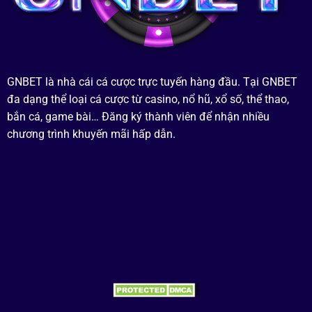
GNBET là nhà cái cá cược trực tuyến hàng đầu. Tại GNBET
đa dạng thể loại cá cược từ casino, nổ hũ, xổ số, thể thao,
bắn cá, game bài… Đăng ký thành viên để nhận nhiều
chương trình khuyến mãi hấp dẫn.