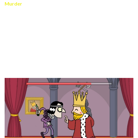
tiêu mới để hoàn thành. Đây là lựa chọn lý tưởng nếu bạn
thích game chạy vô tận nhưng không muốn tải ứng dụng
nặng về máy.
Murder
Murder là một
poki game online miễn phí
mang phong
cách puzzle kết hợp hài hước đen tối khá độc đáo. Bạn sẽ
vào vai kẻ ám sát lén lút đứng sau lưng nhà vua, chỉ chờ
thời cơ thích hợp để ra tay mà không bị phát hiện. Nếu
vua quay lại đúng lúc, bạn sẽ bị tống vào tù và ván chơi
lập tức kết thúc. Chính cảm giác căng thẳng nhưng buồn
cười ấy khiến Murder dễ gây nghiện hơn nhiều so với vẻ
ngoài đơn giản của nó.