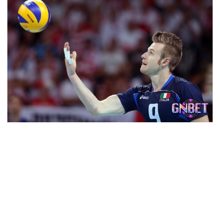
Cùng Gnbet tìm hiểu kỹ hơn về phát bóng nhé
Nắm vững kỹ thuật phát sẽ giúp người chơi tăng khả
năng ghi điểm và cải thiện hiệu suất thi đấu một cách toàn
diện. Bài viết này sẽ mang đến những hướng dẫn chi tiết
về các phương pháp phát chuẩn xác, đồng thời chia sẻ
các mẹo luyện tập thực tiễn để giúp bạn nâng cao khả
năng điều khiển bóng và cải thiện độ chính xác trong từng