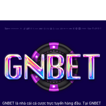
GNBET là nhà cái cá cược trực tuyến hàng đầu. Tại GNBET