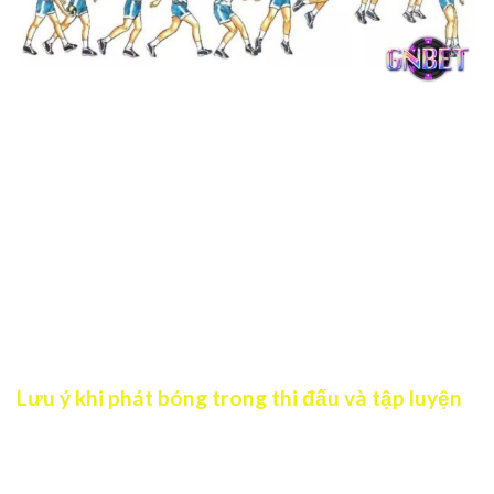
Phối hợp tay chân mắt và luyện phản xạ giúp nâng cao độ
chính xác, thiết bị hỗ trợ tối ưu kỹ thuật phát
Sử dụng thiết bị hỗ trợ luyện tập:
Các dụng cụ như dây
kháng lực, bóng phản xạ, máy bắn bóng (dành cho tennis
hoặc bóng bàn), hay khung mục tiêu là những công cụ hữu
ích giúp người chơi điều chỉnh kỹ thuật và cải thiện hiệu
quả luyện tập. Việc sử dụng đúng cách những thiết bị này
sẽ giúp duy trì kỹ thuật chuẩn và dễ dàng phát hiện lỗi sai
để kịp thời điều chỉnh.
Lưu ý khi phát bóng trong thi đấu và tập luyện
Tuân thủ quy định phát bóng theo từng môn thể thao:
Mỗi bộ môn có những quy định riêng về kỹ thuật và vị trí
phát bóng. Việc hiểu rõ và thực hiện đúng các quy tắc này