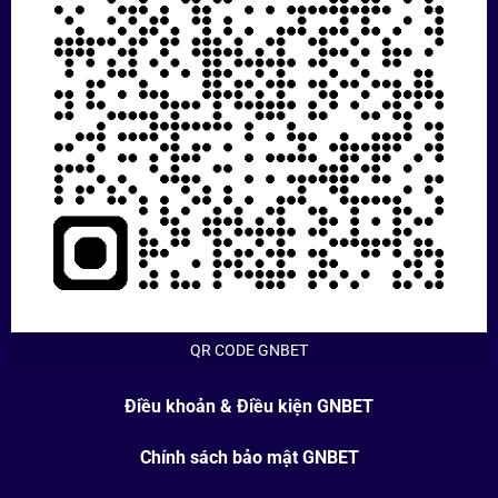
QR CODE GNBET
Điều khoản & Điều kiện GNBET
Chính sách bảo mật GNBET