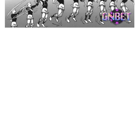
Sau đây là những cách phát bóng mà Gnbet muốn chia sẽ
đến mọi người
Mẹo tăng lực và kiểm soát hướng bóng:
Để tạo lực phát
mạnh hơn, hãy chuyển trọng lượng từ chân sau sang chân
trước khi thực hiện động tác. Đồng thời, sử dụng cổ tay
linh hoạt để điều chỉnh lực đánh và hướng bóng. Việc tập
trung vào mục tiêu trước khi phát sẽ giúp tăng độ chính
xác đáng kể.
Lỗi thường gặp và cách cải thiện:
Một số sai lầm phổ biến
gồm tư thế chưa đúng, cầm bóng không chắc, chuyển
động không đồng đều hoặc mất tập trung trong lúc phát.
Để cải thiện, bạn nên luyện tập thường xuyên, đồng thời
lắng nghe phản hồi từ huấn luyện viên hoặc người có kinh