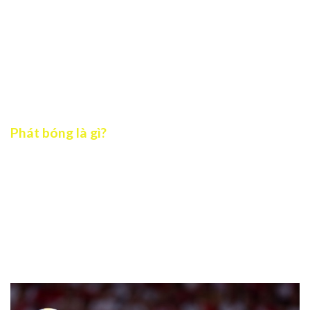
tôi mang đến các hướng dẫn chi tiết cùng những bài tập
thực hành hiệu quả nhằm giúp bạn nâng cao khả năng
phát, tăng độ chính xác cũng như sức mạnh trong từng cú
đánh. Việc rèn luyện và hoàn thiện kỹ thuật phát bóng sẽ
giúp bạn tự tin hơn và cải thiện đáng kể thành tích thi
đấu.
Phát bóng là gì?
Là một kỹ năng thiết yếu trong nhiều môn thể thao như
bóng đá, bóng chuyền, tennis và golf. Đây là động tác mở
đầu hoặc góp phần duy trì nhịp độ trận đấu, đòi hỏi người
chơi phải kiểm soát tốt đường bóng và thực hiện chính
xác vào khu vực thi đấu. Việc phát bóng hiệu quả không
chỉ tạo ra lợi thế ngay từ đầu mà còn thể hiện sự chuẩn bị
kỹ lưỡng và phong thái chuyên nghiệp của vận động viên.