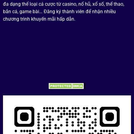
đa dạng thể loại cá cược từ casino, nổ hũ, xổ số, thể thao,
bắn cá, game bài… Đăng ký thành viên để nhận nhiều
chương trình khuyến mãi hấp dẫn.