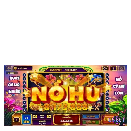
lại cảm giác kiểm soát và chiến thuật hơn.
Tận dụng tối đa Free Spins:
Khi kích hoạt vòng quay
miễn phí, hãy quan sát kỹ các tính năng đi kèm (nhân
đôi, Wild cố định, v.v.). Đây là cơ hội vàng để bạn tích
lũy tiền thưởng mà không tốn thêm tiền cược. Một số
game cho phép người chơi kích hoạt lại Free Spins
ngay trong chính các vòng quay miễn phí đó, kéo dài
thêm thời gian và cơ hội thắng.
Tận dụng triệt để Free Spins và các tính năng thưởng sẽ