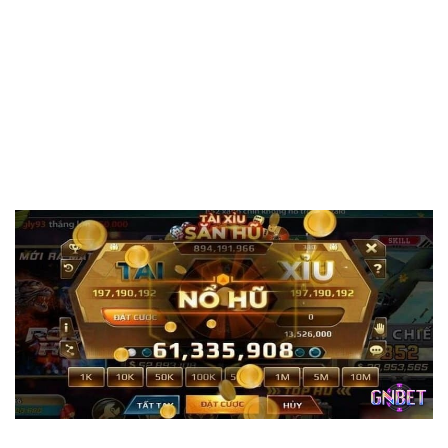
độc đáo, kết hợp đồ họa sống động, âm thanh hoành
tráng cùng hệ thống tính năng phong phú. Tựa game này
không chỉ mang đến cảm giác hồi hộp chờ đợi “nổ hũ” mà
còn đưa người chơi vào thế giới của những siêu anh hùng,
nơi mỗi vòng quay đều chứa đựng cơ hội bất ngờ. Bài viết
dưới đây Gnbet sẽ giúp bạn khám phá chi tiết về Nổ hũ
Heroes, từ cách chơi, luật quay, tính năng đặc biệt cho
đến chiến thuật tối ưu cơ hội chiến thắng.
Khám phá nổ hũ Heroes cùng Gnbet ngay nhé!