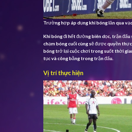
Trường hợp áp dụng khi bóng lăn qua vạc
Khi bóng đi hết đường biên dọc, trận đấu 
chạm bóng cuối cùng sẽ được quyền thực h
bóng trở lại cuộc chơi trong suốt thời gia
tục và công bằng trong trận đấu.
Vị trí thực hiện