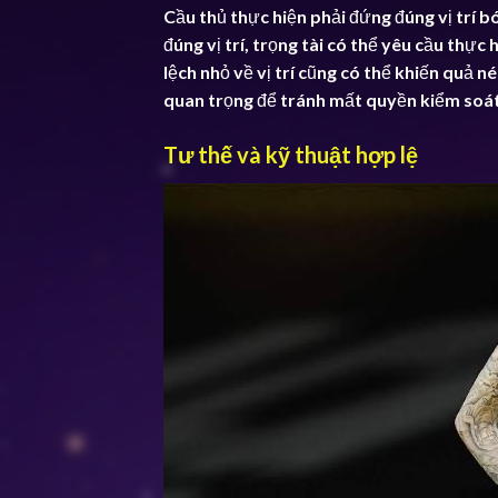
Cầu thủ thực hiện phải đứng đúng vị trí 
đúng vị trí, trọng tài có thể yêu cầu thực
lệch nhỏ về vị trí cũng có thể khiến quả né
quan trọng để tránh mất quyền kiểm soá
Tư thế và kỹ thuật hợp lệ