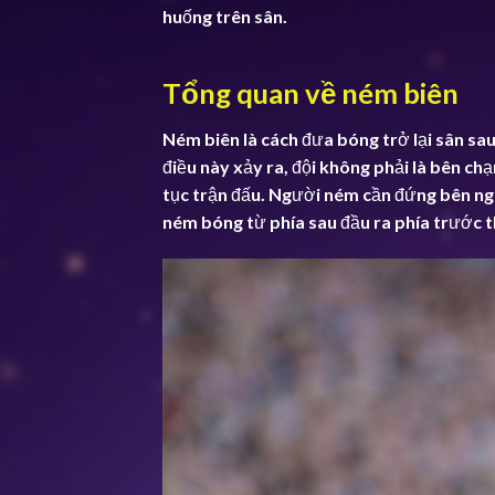
huống trên sân.
Tổng quan về ném biên
Ném biên là cách đưa bóng trở lại sân sa
điều này xảy ra, đội không phải là bên c
tục trận đấu. Người ném cần đứng bên ng
ném bóng từ phía sau đầu ra phía trước 