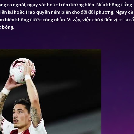
bóng ra ngoài, ngay sát hoặc trên đường biên. Nếu không đứng
 hiện lại hoặc trao quyền ném biên cho đội đối phương. Ngay cả 
m biên không được công nhận. Vì vậy, việc chú ý đến vị trí là rấ
t bóng.