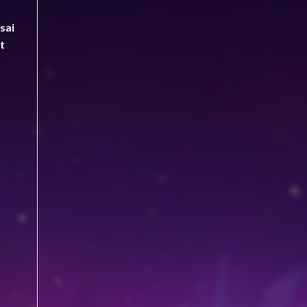
sai
t