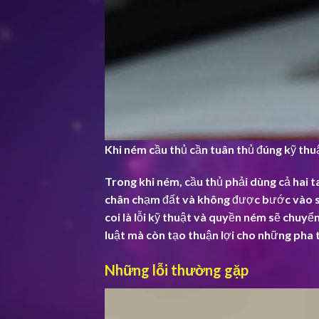
Khi ném cầu thủ cần tuân thủ đúng kỹ thuậ
Trong khi ném, cầu thủ phải dùng cả hai t
chân chạm đất và không được bước vào sân
coi là lỗi kỹ thuật và quyền ném sẽ chuy
luật mà còn tạo thuận lợi cho những pha 
Những lỗi thường gặp