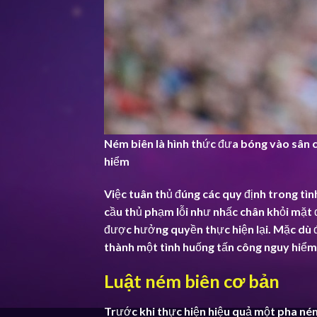
Ném biên là hình thức đưa bóng vào sân c
hiểm
Việc tuân thủ đúng các quy định trong tìn
cầu thủ phạm lỗi như nhấc chân khỏi mặt đ
được hưởng quyền thực hiện lại. Mặc dù đ
thành một tình huống tấn công nguy hiểm,
Luật ném biên cơ bản
Trước khi thực hiện hiệu quả một pha ném