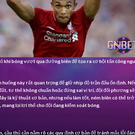
ỏ khi bóng vượt qua đường biên để tạo ra cơ hội tấn công ng
h huống này rất quan trọng để giữ nhịp độ trận đấu ổn định. Nế
ất, tư thế không chuẩn hoặc đứng sai vị trí, đội đối phương sẽ
ây là kỹ thuật cơ bản, nhưng nếu làm tốt, ném biên có thể trở
 mang lại lợi thế cho đội đang kiểm soát bóng.
, cầu thủ cần nắm rõ các quy định cơ bản để tránh mắc lỗi đá