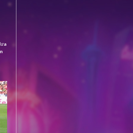
đưa
ên