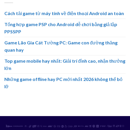
Cách tải game từ máy tính về điện thoại Android an toàn
Tổng hợp game PSP cho Android dễ chơi bằng giả lập
PPSSPP
Game Lão Gia Cát Tường PC: Game con đường thăng
quan hay
Top game mobile hay nhất: Giải trí đỉnh cao, nhận thưởng
lớn
Những game offline hay PC mới nhất 2026 không thể bỏ
lỡ