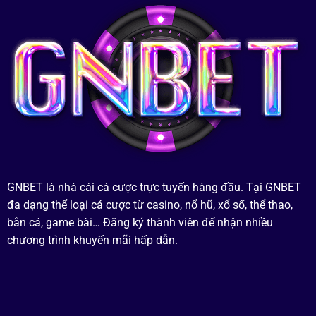
GNBET là nhà cái cá cược trực tuyến hàng đầu. Tại GNBET
đa dạng thể loại cá cược từ casino, nổ hũ, xổ số, thể thao,
bắn cá, game bài… Đăng ký thành viên để nhận nhiều
chương trình khuyến mãi hấp dẫn.