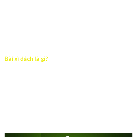
mà còn biết cách chơi thắng game. Các quy định này
được coi như là nền tảng hình thành game nên khi nắm rõ
luật chơi thì người chơi mới có thể đưa ra chiến lược
đánh hay. Trong bài viết dưới đây Gnbet mang đến bạn
thông tin đầy đủ về luật chơi xì dách để bạn tìm hiểu và
nắm rõ nhé!
Bài xì dách là gì?
Bài xì dách là game bài tính tổng điểm để so sánh với nhà
cái dựa trên 2 đến 5 lá bài ngẫu nhiên. Người chơi sẽ được
chia lá 2 lá để tính tổng điểm và có quyền rút thêm tối đa 3
lá bài để nâng tổng điểm. Người chơi áp dụng các quy
định có trong
luật chơi xì dách
để tính toán làm sao sở
hữu điểm cao nhất có thể mà không lớn hơn 21 điểm. Sau
đó, người chơi so sánh tổng điểm với nhà cái để xác định
thắng thua trong ván xì dách.