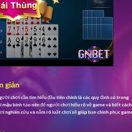
n giản
ười chơi cần tìm hiểu đầu tiên chính là các quy định có trong
ài mậu binh
tạo nên để người chơi hiểu rõ về game và biết cách
ơi nghiên cứu và nắm rõ luật chơi sẽ giúp bạn chinh phục gam