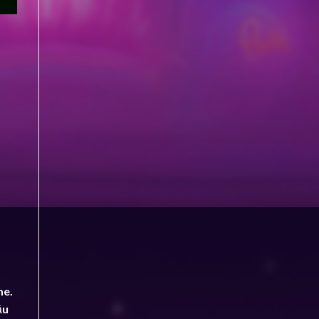
me.
ậu