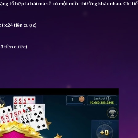
ạng tổ hợp lá bài mà sẽ có một mức thưởng khác nhau. Chi tiế
t ( x24 tiền cược)
x3 tiền cược)