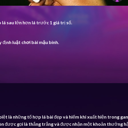
 lá sau lớn hơn lá trước 1 giá trị số.
y định
luật chơi bài mậu binh
.
biệt là những tổ hợp lá bài đẹp và hiếm khi xuất hiện trong ga
 còn được gọi là thắng trắng và được nhận một khoản thưởng h