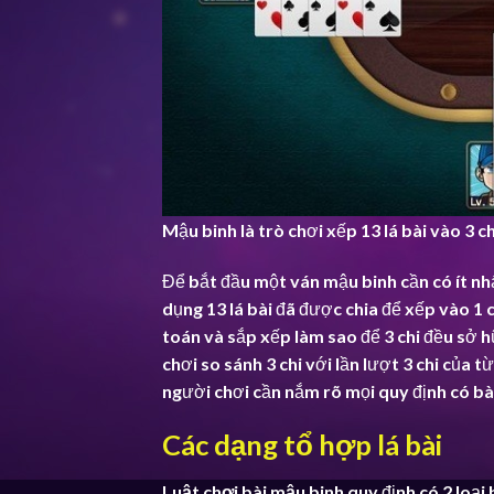
Mậu binh là trò chơi xếp 13 lá bài vào 3 ch
Để bắt đầu một ván mậu binh cần có ít nhấ
dụng 13 lá bài đã được chia để xếp vào 1 ch
toán và sắp xếp làm sao để 3 chi đều sở h
chơi so sánh 3 chi với lần lượt 3 chi của 
người chơi cần nắm rõ mọi quy định có bài
Các dạng tổ hợp lá bài
Luật chơi bài mậu binh
quy định có 2 loại