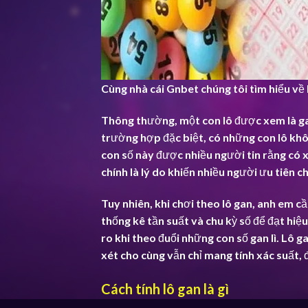
Cùng nhà cái Gnbet chúng tôi tìm hiểu về l
Thông thường, một con lô được xem là gan
trường hợp đặc biệt, có những con lô khô
con số này được nhiều người tin rằng có x
chính là lý do khiến nhiều người ưu tiên c
Tuy nhiên, khi chơi theo lô gan, anh em 
thống kê tần suất và chu kỳ số để đạt hiệ
ro khi theo đuổi những con số gan lì. Lô 
xét cho cùng vẫn chỉ mang tính xác suất, đ
Cách tính lô gan là gì