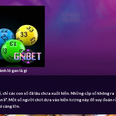
nh lô gan là gì
ố, chỉ các con số đã lâu chưa xuất hiện. Những cặp số không ra
n lì”. Một số người chơi dựa vào hiện tượng này để suy đoán 
i càng lớn.