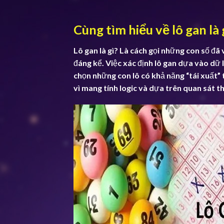
Cùng tìm hiểu về lô gan là 
Lô gan là gì? Là cách gọi những con số đã
đáng kể. Việc xác định lô gan dựa vào dữ l
chọn những con lô có khả năng “tái xuất
vì mang tính logic và dựa trên quan sát th