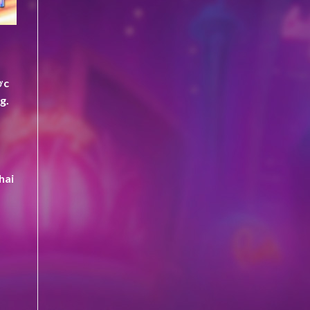
ợc
g.
hai