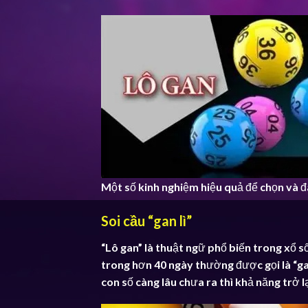
Một số kinh nghiệm hiệu quả để chọn và đá
Soi cầu “gan lì”
“Lô gan” là thuật ngữ phổ biến trong xổ s
trong hơn 40 ngày thường được gọi là “ga
con số càng lâu chưa ra thì khả năng trở lạ