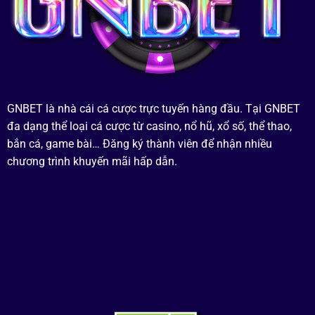
GNBET là nhà cái cá cược trực tuyến hàng đầu. Tại GNBET
đa dạng thể loại cá cược từ casino, nổ hũ, xổ số, thể thao,
bắn cá, game bài… Đăng ký thành viên để nhận nhiều
chương trình khuyến mãi hấp dẫn.