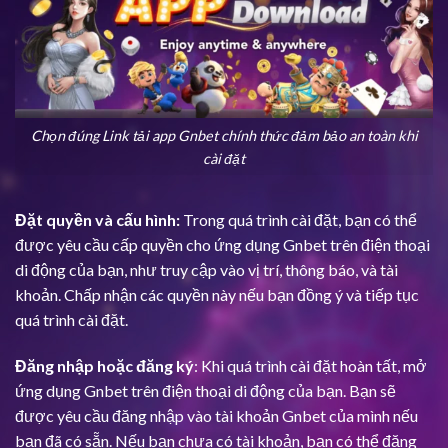
Chọn đúng Link tải app Gnbet chính thức đảm bảo an toàn khi
cài đặt
Đặt quyền và cấu hình:
Trong quá trình cài đặt, bạn có thể
được yêu cầu cấp quyền cho ứng dụng Gnbet trên điện thoại
di động của bạn, như truy cập vào vị trí, thông báo, và tài
khoản. Chấp nhận các quyền này nếu bạn đồng ý và tiếp tục
quá trình cài đặt.
Đăng nhập hoặc đăng ký
: Khi quá trình cài đặt hoàn tất, mở
ứng dụng Gnbet trên điện thoại di động của bạn. Bạn sẽ
được yêu cầu đăng nhập vào tài khoản Gnbet của mình nếu
bạn đã có sẵn. Nếu bạn chưa có tài khoản, bạn có thể đăng