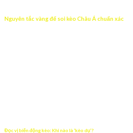
Châu Á.
Nguyên tắc vàng để soi kèo Châu Á chuẩn xác
Để soi kèo Châu Á chuẩn xác, anh em cần vượt qua việc
đọc bảng tỷ lệ thông thường và đi sâu vào phân tích biến
động kèo, tin tức nội bộ, và động lực thi đấu của các đội.
Nhận diện “kèo dụ” và “kèo thơm” đòi hỏi sự kết hợp
giữa dữ liệu khách quan và kinh nghiệm thị trường trong
kinh nghiệm đánh kèo Châu Á.
Một sai lầm phổ biến là nhiều người chỉ dựa vào
phong độ
hay lịch sử đối đầu
để đưa ra quyết định, mà bỏ qua các
yếu tố chiến lược khác. Người chơi chuyên nghiệp nhìn
vào cách thị trường dịch chuyển, khối lượng giao dịch, và
những thông tin “ngầm” mà không phải ai cũng tiếp cận
được trong kinh nghiệm đánh kèo Châu Á.
Đọc vị biến động kèo: Khi nào là ‘kèo dụ’?