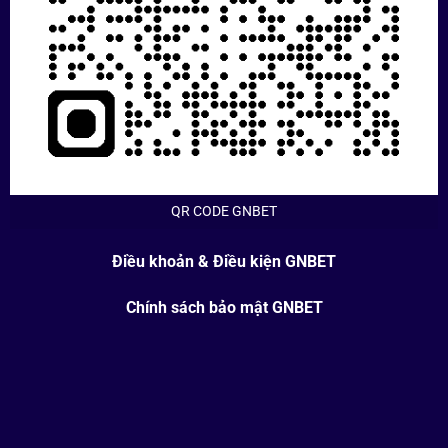
QR CODE GNBET
Điều khoản & Điều kiện GNBET
Chính sách bảo mật GNBET
Hướng dẫn đăng ký GNBET
Hướng dẫn nạp rút GNBET