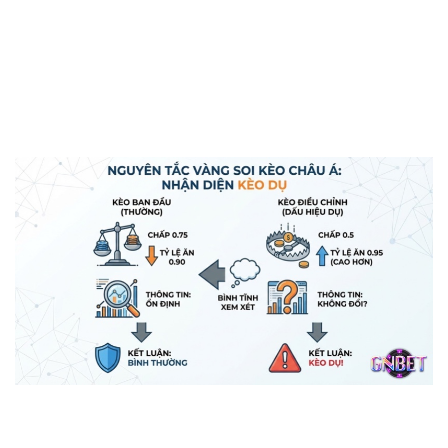
Biến động kèo không phải lúc nào cũng phản ánh đúng
thực lực trong kinh nghiệm đánh kèo Châu Á. Đôi khi, nhà
cái cố tình “dụ” người chơi vào một cửa nhất định bằng
cách giảm tỷ lệ ăn của cửa đó, tạo cảm giác đó là “kèo
ngon”.
Kinh nghiệm đánh kèo Châu Á: Hướng dẫn nhận diện kèo
dụ qua so sánh kèo ban đầu, điều chỉnh và thông tin thực tế