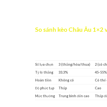
dẫn.
Khi tỷ lệ cược hòa (x) thấp hơn 3.0, điều
tương đương. Tỷ lệ hòa cao (trên 3.5) thư
So sánh kèo Châu Âu 1×2 v
Để hiểu sâu hơn về kèo Châu Âu 1×2 là gì,
chế của nó.
TIÊU CHÍ
KÈO CHÂU ÂU 1×2
KÈO C
Số lựa chọn
3 (thắng/hòa/thua)
2 (có c
Tỷ lệ thắng
33.3%
45-55%
Hoàn tiền
Không có
Có thể 
Độ phức tạp
Thấp
Cao
Mức thưởng
Trung bình đến cao
Thấp đ