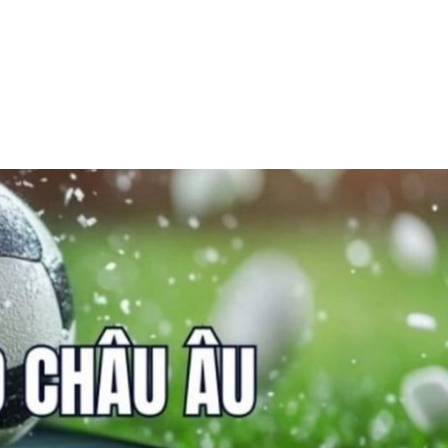
gười chơi dự đoán kết quả cuối cùng của trận đấu trong 90 phú
 hiệu “1×2” đại diện cho ba tùy chọn cược duy nhất: “1” tương 
và “2” là đội khách thắng.