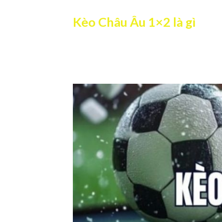
Kèo Châu Âu 1×2 là gì
Kèo Châu Âu 1×2 là gì? Kèo chỉ yêu cầu n
chính thức (bao gồm thời gian bù giờ). Ký
với đội chủ nhà thắng, “x” là kết quả hòa, 