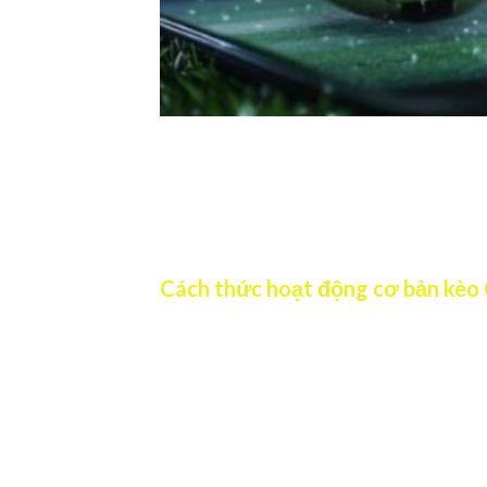
Kèo Châu Âu 1×2 là gì? Kèo chỉ yêu cầu ng
Điểm đặc biệt của kèo 1×2 nằm ở tính đơn
chấp khác nhau, kèo Châu Âu 1×2 không có
thể là thắng hoàn toàn hoặc thua toàn bộ
Cách thức hoạt động cơ bản kèo 
Kèo 1×2 hoạt động dựa trên nguyên tắc xá
dựa trên phân tích sức mạnh của hai đội. 
quyết định mức tiền thưởng mà người ch
Ví dụ, trong trận đấu giữa Manchester Unit
(2.10), x (3.20), 2 (3.40). Con số trong ng