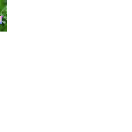
 có
quả
ời