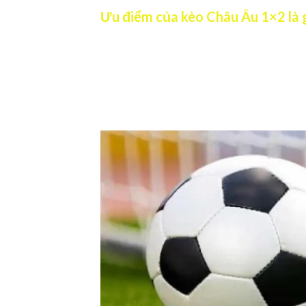
Ưu điểm của kèo Châu Âu 1×2 là 
Tính đơn giản của nó giúp loại bỏ sự phức
nửa” hay “thua nửa”, mọi kết quả đều rõ r
Mức thưởng của kèo 1×2 thường cao hơn s
hội cho những người chơi có chiến lược dà