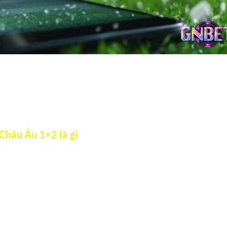
ười chơi dự đoán kết quả cuối cùng của trận đấu
 giản và rõ ràng. Khác với kèo Châu Á phức tạp với nhiều mức
 khái niệm “hoàn tiền” hay “thắng nửa, thua nửa”. Kết quả chỉ
 số tiền cược.
Châu Âu 1×2 là gì
c suất đơn giản. Nhà cái sẽ đưa ra tỷ lệ (odds) cho từng kết 
Tỷ lệ này phản ánh khả năng xảy ra của mỗi kết quả và đồng th
ơi nhận được.
ed (chủ nhà) và Arsenal (khách), nhà cái có thể đưa ra tỷ lệ: 1
oặc chính là hệ số nhân với số tiền cược để tính tiền thưởng.