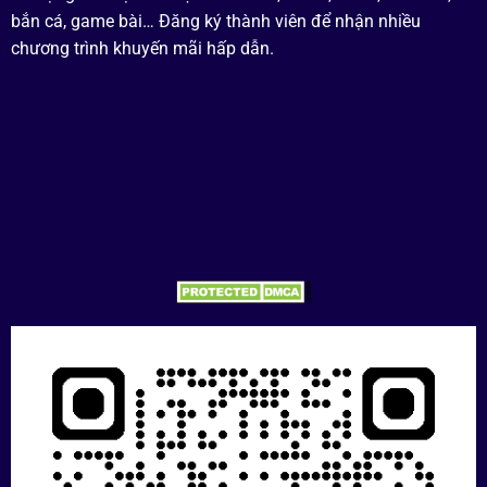
bắn cá, game bài… Đăng ký thành viên để nhận nhiều
chương trình khuyến mãi hấp dẫn.