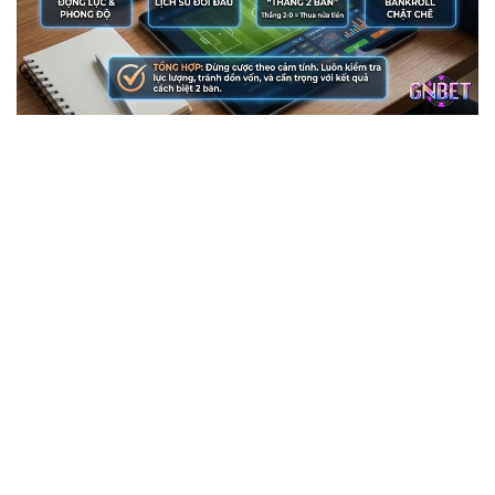
Tổng hợp kinh nghiệm soi kèo chấp 2.25 qua 4 bước: phân
tích động lực, lịch sử đối đầu, lưu ý bẫy thắng 2 bàn và quản
lý vốn chặt chẽ
Kèo 2 1/4 là gì không phải là kèo dễ xơi, đặc biệt khi bạn
không có thông tin chi tiết về trận đấu. Kinh nghiệm
xương máu cho thấy, có vài điều anh em cần nhớ:
Phân tích động lực thi đấu:
Đội cửa trên có thật sự cần
thắng đậm không? Hay chỉ cần thắng nhẹ để giữ sức?
(Ví dụ: vòng bảng đã chắc suất đi tiếp, đấu cúp chỉ cần
hòa là đủ). Những trận đấu “thủ tục” thường ít có tỷ số
chênh lệch lớn.
Xem xét lịch sử đối đầu và phong độ gần đây:
Một đội