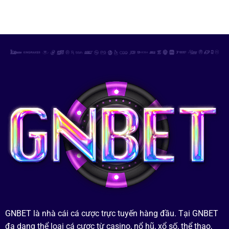
GNBET là nhà cái cá cược trực tuyến hàng đầu. Tại GNBET
đa dạng thể loại cá cược từ casino, nổ hũ, xổ số, thể thao,