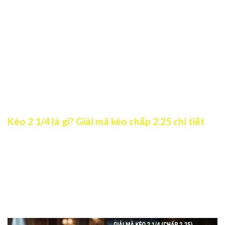
trong những dạng kèo chấp phổ biến trong bóng đá châu
Á, thường xuất hiện ở những trận đấu có sự chênh lệch
đẳng cấp rõ rệt. Việc đọc và tính toán kèo này không quá
phức tạp nếu nắm vững nguyên tắc, nhưng một chút lơ là
cũng đủ khiến bạn “bay” sạch tiền cược. Gnbet sẽ giải mã
chi tiết kèo 2 1/4 là gì, hướng dẫn cách đọc và tính toán
thắng thua từng trường hợp cụ thể, giúp bạn tự tin hơn
khi đối đầu với những tỷ lệ này trên bảng kèo 2 1/4 là gì.
Kèo 2 1/4 là gì? Giải mã kèo chấp 2.25 chi tiết
Kèo 2 1/4 là gì? còn gọi là kèo chấp 2.25 hoặc 2 trái 2 trái
rưỡi, là một dạng kèo châu Á phổ biến, áp dụng khi có sự
chênh lệch lớn giữa hai đội. Đội cửa trên sẽ chấp đội cửa
dưới 2.25 bàn thắng, có nghĩa là kết quả trận đấu phải có
cách biệt đủ lớn thì cửa trên mới có thể thắng kèo toàn
diện.