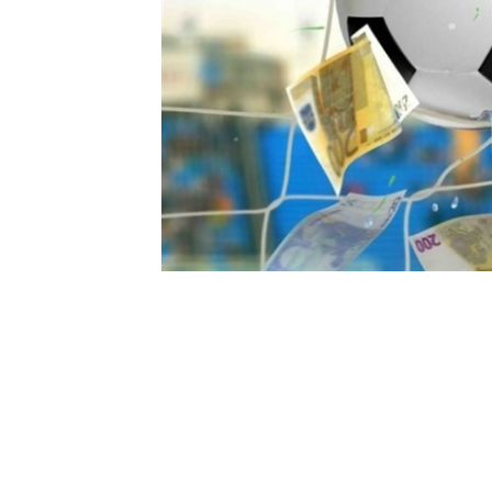
Thường diễn ra khi đội cửa trên có lợi thế
Kèo 1 hoà là gì thường xuất hiện trong các
nhưng không quá lớn đến mức đội cửa trê
Chênh lệch thực lực rõ rệt nhưng khô
hoặc phong độ gần đây, nhưng đội cửa
kiên cường hoặc có khả năng tạo bất ng