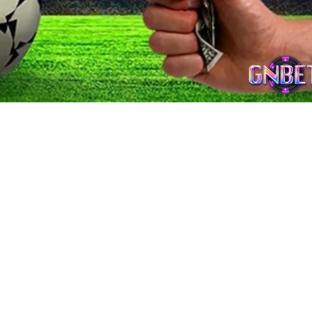
iệu như 1.0, -1 hay kèo Châu Á 1 nhưng ý nghĩa vẫn không đổi
g, nhưng đôi khi bạn có thể thấy các biến thể nhỏ trong cách di
ều ám chỉ cùng một ý nghĩa. Các biến thể này thường xuất hiện
ộ chấp chính xác hơn, nhưng với “1 hoà”, nó khá đơn giản.
 và trực tiếp nhất của kèo 1 hoà là gì. Nó chỉ ra rằng đội cửa 
“-1” để chỉ đội cửa trên chấp 1 bàn, và “+1” để chỉ đội cửa dướ
nhưng khi đi kèm với tỷ lệ 1, nó vẫn mang ý nghĩa tương tự.