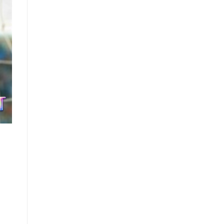
,
,
gự
 với