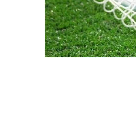
Kèo 1 hoà là gì? Hiểu rõ bản chất kèo 1 ho
cá cược
Kèo 1 hoà là gì hay còn được gọi là kèo ch
đó có nghĩa là đội được đánh giá mạnh hơn
phải thắng cách biệt từ hai bàn trở lên đ
trên chỉ thắng, với cách biệt đúng một bàn
Để dễ hình dung, khi bạn thấy kèo “Đội A c
Nếu bạn chọn Đội A (đội chấp), Đội A phả