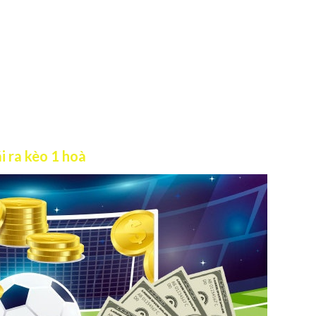
lớn ở châu Âu đá sân nhà gặp đội khách chiếu dưới nhưng có h
ộng lực lớn:
Yếu tố sân nhà, sự cổ vũ của khán giả, hoặc động l
ịch, trụ hạng, hoặc giành vé dự cúp châu Âu) có thể đẩy mức ch
ách biệt.
ờng gặp trong các giải đấu quốc nội vòng bảng cúp châu Âu nơ
vẫn có sự khác biệt về đẳng cấp.
i ra kèo 1 hoà