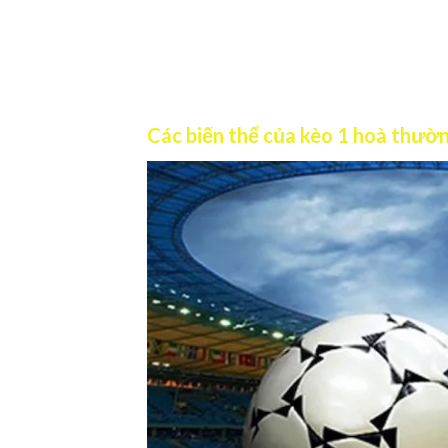
thắng cược.
Nếu Đội A chỉ thắng Đội B đúng 1 bàn (ví
Nếu Đội A hòa hoặc thua Đội B, bạn sẽ
Các biến thể của kèo 1 hoà thườ