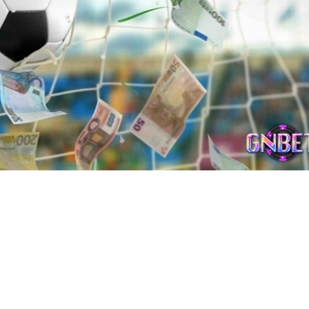
 sân nhà, phong độ cao nhưng đội cửa dưới vẫn đủ sức phòng ngự
 trận đấu mà giữa hai đội có sự chênh lệch rõ ràng về trình độ
n có thể dễ dàng thắng đậm.
ng áp đảo:
Đội cửa trên mạnh hơn hẳn về đội hình, kinh nghiệm
 dưới cũng không phải là quá yếu đến mức không thể phòng n
ờ. Ví dụ điển hình có thể là một đội top đầu V-League đối đầu