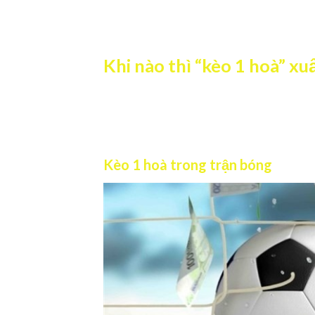
Điều quan trọng là dù cách gọi có thể hơi
giống nhau. Người chơi cần tập trung vào
Khi nào thì “kèo 1 hoà” xu
Kèo 1 hoà là gì không phải ngẫu nhiên mà 
phong độ và bối cảnh trận đấu sẽ khiến t
này giúp bạn phân tích kèo một cách thôn
Kèo 1 hoà trong trận bóng