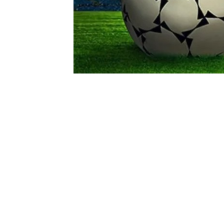
Kèo 1 hoà có thể xuất hiện dưới nhiều ký h
Mặc dù kèo 1 hoà là gì, là thuật ngữ chun
đạt của các nhà cái, dù về cơ bản chúng đ
dưới dạng số thập phân để thể hiện mức đ
Chấp 1.0:
Đây là cách viết phổ biến nhất
chấp đúng 1 bàn thắng.
Chấp -1:
Một số nơi có thể dùng ký hiệu 
được chấp 1 bàn.
Kèo Châu Á 1:
Cách gọi tổng quát hơn, 