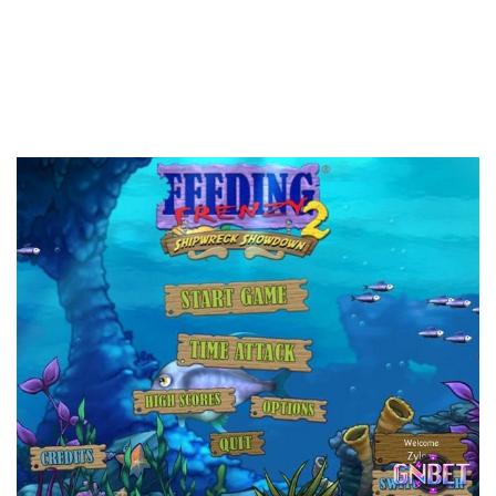
Feeding Frenzy 2 cho phép người chơi hóa thân thành
chú cá nhỏ ăn cá bé hơn để lớn lên. Các màn chơi khó tăng
dần, tạo sự thử thách và giải trí hấp dẫn. Đây là một
trong những
game offline PC xưa
vừa nhẹ nhàng vừa thú
vị.