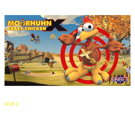
xưa
giúp giải trí nhanh, thích hợp cho mọi lứa tuổi.
Moorhuhn – game offline PC cổ về bắn gà giải trí
AOE 2
Age of Empires 2 (AOE 2) đưa người chơi vào chiến lược
xây dựng đế chế, khai thác tài nguyên và mở rộng quân
đội để chinh phục các nền văn minh khác. Game là minh