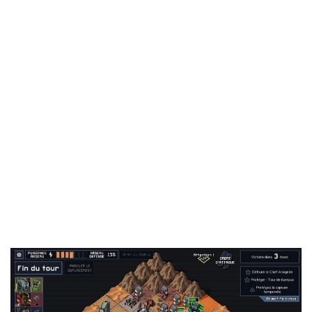
nghiện, ví dụ như Warcraft 3, Metal Slug hay AOE 2.
Game hiện đại thường tích hợp nhiều cơ chế phức tạp,
chế độ trực tuyến, tương tác cộng đồng và cốt truyện
đa lớp.
Yêu cầu phần cứng:
Game offline xưa gần như chạy
mượt trên hầu hết các máy tính cũ, không đòi hỏi cấu
hình cao. Ngược lại, game hiện đại yêu cầu card đồ họa
mạnh, CPU nhanh và RAM lớn để đảm bảo trải nghiệm.
Tính kết nối và xã hội:
Game hiện đại thường gắn liền
với online, cộng đồng, bảng xếp hạng, giải đấu.
Game
offline PC xưa
chủ yếu tập trung vào trải nghiệm cá
nhân hoặc chơi cùng bạn bè trong LAN, tạo cảm giác
hoài niệm.