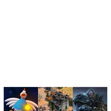
Hoài niệm tuổi thơ:
Trải nghiệm lại các game offline
xưa giúp gợi nhớ ký ức về thời gian đầu làm quen với
máy tính và trò chơi, mang lại cảm giác quen thuộc và
ấm áp.
Gameplay đơn giản nhưng gây nghiện:
Các trò chơi
này thường có cơ chế dễ hiểu, dễ chơi nhưng vẫn tạo
thử thách, khiến người chơi muốn chinh phục từng
màn.
Phát triển tư duy chiến thuật:
Nhiều
game offline PC
xưa
thuộc thể loại chiến thuật, nhập vai như Warcraft
3 hay AOE 2 giúp người chơi rèn luyện khả năng hoạch
định, quản lý tài nguyên và ra quyết định nhanh.