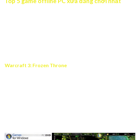
Top 5 game offline PC xưa đáng chơi nhất
Game offline PC xưa
luôn mang lại trải nghiệm giải trí
hấp dẫn, hoài niệm tuổi thơ và thử thách trí tuệ. Tuy
nhiên, những trò chơi này vẫn giữ sức hút nhờ lối chơi
cuốn hút, đồ họa đơn giản nhưng vui nhộn, và cơ chế
gameplay không lỗi thời. Dưới đây là 5 tựa game offline
PC cổ được nhiều người chơi săn đón và trải nghiệm lại.
Warcraft 3: Frozen Throne
Warcraft 3: Frozen Throne là tựa game chiến thuật thời
gian thực xoay quanh 4 chủng tộc: Người, Tiên, Quái thú
và Xác sống. Người chơi sẽ trở thành thủ lĩnh của mỗi tộc,
tham gia các chiến dịch khác nhau để khám phá cốt
truyện và hiểu nguyên nhân các cuộc chiến. Đây là một
trong những
game offline PC xưa
thu hút cộng đồng đông
đảo nhờ cấu hình nhẹ, dễ chơi trên hầu hết máy tính.