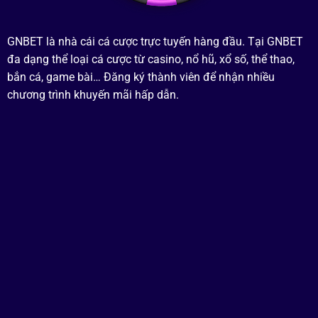
GNBET là nhà cái cá cược trực tuyến hàng đầu. Tại GNBET
đa dạng thể loại cá cược từ casino, nổ hũ, xổ số, thể thao,
bắn cá, game bài… Đăng ký thành viên để nhận nhiều
chương trình khuyến mãi hấp dẫn.