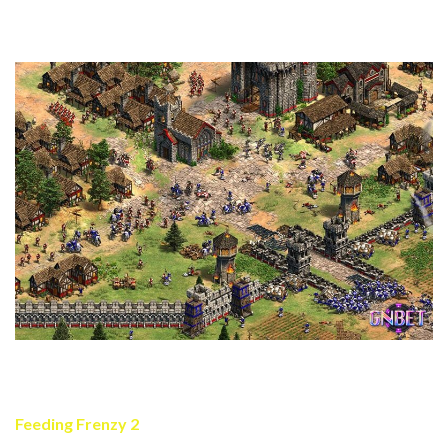
chứng điển hình cho
game offline PC xưa
vẫn hấp dẫn
nhờ chiến thuật sâu sắc và khả năng chơi lâu dài.
AOE 2 – game offline PC cổ về chiến thuật kinh điển xây
dựng đế chế
Feeding Frenzy 2