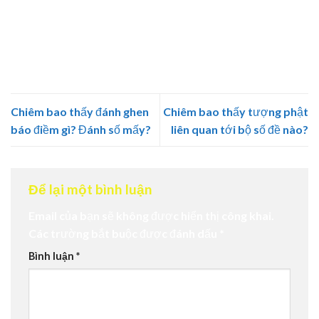
lại những ngày “ăn mì tôm cày game” huyền thoại, thì còn
chần chờ gì nữa mà không bật lại ngay mấy con game tuổi
thơ để quẩy cho máu nào!
Chiêm bao thấy đánh ghen
Chiêm bao thấy tượng phật
báo điềm gì? Đánh số mấy?
liên quan tới bộ số đề nào?
Để lại một bình luận
Email của bạn sẽ không được hiển thị công khai.
Các trường bắt buộc được đánh dấu
*
Bình luận
*