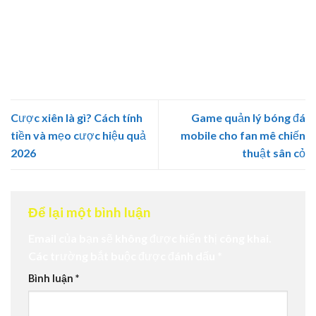
dàng tìm ra tựa game phù hợp để giải trí sau những giờ
học tập và làm việc căng thẳng. Đừng quên tải về, trải
nghiệm và chọn cho mình một
game lái xe mô phỏng iOS
ưng ý nhất.
Cược xiên là gì? Cách tính
Game quản lý bóng đá
tiền và mẹo cược hiệu quả
mobile cho fan mê chiến
2026
thuật sân cỏ
Để lại một bình luận
Email của bạn sẽ không được hiển thị công khai.
Các trường bắt buộc được đánh dấu
*
Bình luận
*