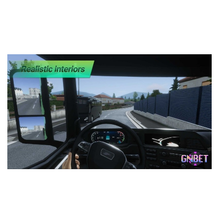
trình trở thành một trải nghiệm có chiều sâu và giàu tính
thư giãn. Với người yêu mô phỏng, đây là dòng game vừa
giải trí vừa đem lại cảm giác làm chủ phương tiện rất rõ
rệt ngay trên màn hình cảm ứng.
Khoang lái chi tiết và cung đường dài là yếu tố tạo nên sức
hút rất riêng của dòng game lái xe mô phỏng iOS
Không chỉ dừng ở cảm giác lái,
game lái xe mô phỏng iOS