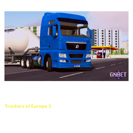
của nghề tài xế hơn là chỉ tìm một trò giải trí nhẹ nhàng.
Heavy Truck Simulator tạo ấn tượng bằng địa hình thử
thách và cảm giác lái xe tải nặng khá chân thật
Truckers of Europe 3
Truckers of Europe 3 là một trong những cái tên đáng
chú ý nếu bạn ưu tiên đồ họa hiện đại và không gian bản
đồ rộng mở. Trong nhóm
game lái xe mô phỏng iOS
, trò