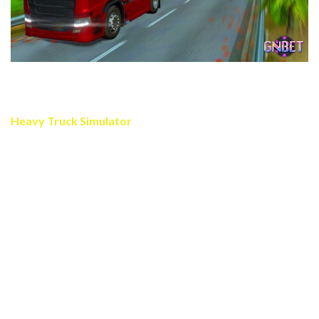
Euro Truck Driver mang đến hành trình vận tải châu Âu khá
dễ tiếp cận và phù hợp với người mới
Heavy Truck Simulator
Heavy Truck Simulator tạo khác biệt nhờ đặt người chơi
vào những cung đường gồ ghề và nhiều thử thách hơn so
với các tuyến cao tốc thông thường. Sức hút của
game lái
xe mô phỏng iOS
này nằm ở cảm giác cầm lái nặng, phải
liên tục làm chủ tốc độ, nhiên liệu và hướng đi trong bối
cảnh đường xá không mấy dễ chịu. Chu kỳ ngày đêm, thời
tiết thay đổi và nhịp giao hàng gắn với áp lực thực tế
khiến trải nghiệm trở nên đáng nhớ hơn, nhất là với
những ai thích kiểu mô phỏng có độ khó rõ ràng. Đây là
tựa game hợp với người chơi muốn cảm nhận sự vất vả