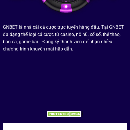
GNBET là nhà cái cá cược trực tuyến hàng đầu. Tại GNBET
đa dạng thể loại cá cược từ casino, nổ hũ, xổ số, thể thao,
bắn cá, game bài… Đăng ký thành viên để nhận nhiều
chương trình khuyến mãi hấp dẫn.