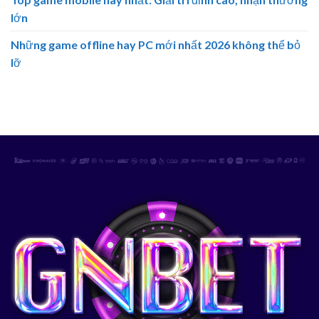
lớn
Những game offline hay PC mới nhất 2026 không thể bỏ
lỡ