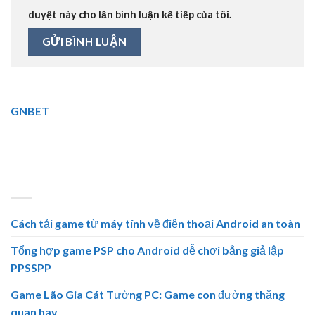
duyệt này cho lần bình luận kế tiếp của tôi.
GNBET
🎖️ GNBET.INFO là website cá cược trực tuyến
hàng đầu. Đa dạng thể loại cá cược, nhiều khuyến mãi hấp
dẫn.⭐ Tải GNBET cho Android, iOS. 🏆
BÀI VIẾT MỚI
Cách tải game từ máy tính về điện thoại Android an toàn
Tổng hợp game PSP cho Android dễ chơi bằng giả lập
PPSSPP
Game Lão Gia Cát Tường PC: Game con đường thăng
quan hay