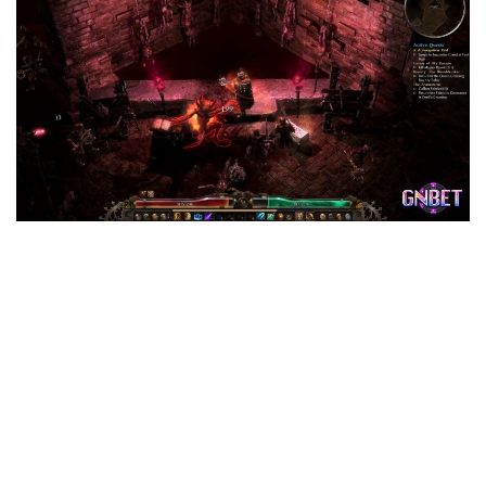
Đám quái vây kín hành lang, tạo áp lực về vị trí và nhịp ra kỹ
năng
Tuy nhiên, cái “đã” này đôi lúc bị đẩy quá tay khi kẻ thù
xuất hiện dày, khiến bạn có cảm giác bị ngập trong đám
đông. Khi bản đồ chật và giao tranh kéo dài, sự lặp lại dễ
len vào, biến cuộc chiến thành một chuỗi thao tác quen
tay hơn là chuỗi quyết định chiến thuật. Dù vậy, trò chơi
vẫn biết cách giữ nhịp bằng những đoạn chuyển cảnh,
nhiệm vụ và tình huống bất ngờ, nên bạn thường “định