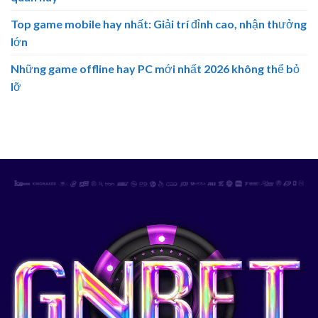
Top game mobile hay nhất: Giải trí đỉnh cao, nhận thưởng
lớn
Những game offline hay PC mới nhất 2026 không thể bỏ
lỡ