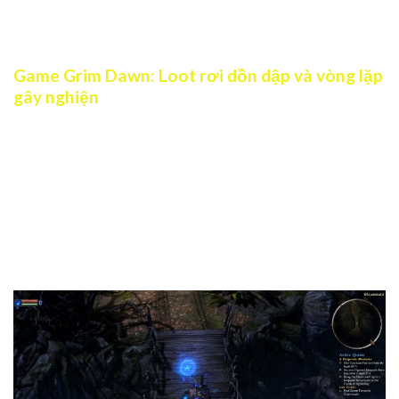
nghỉ” rồi lại chơi tiếp. Chính vì thế,
game Grim Dawn
với
thiết kế vòng lặp chặt chẽ là chủ đích của nhà phát triển.
Game Grim Dawn: Loot rơi dồn dập và vòng lặp
gây nghiện
Một ARPG hay luôn hiểu rằng phần thưởng không chỉ là
món đồ, mà là khoảnh khắc mong chờ khi ánh sáng rơi
xuống.
Game Grim Dawn
cập nhật trang bị mới liên tục,
từ vũ khí, giáp, nhẫn đến phụ kiện lạ, khiến bạn cảm thấy
mỗi trận chiến đều “có lý do”. Nhịp rơi đồ dày tạo cảm giác
tiến bộ rõ rệt, vì bạn nâng cấp liên tục và thấy sức mạnh
thay đổi ngay trên màn hình.