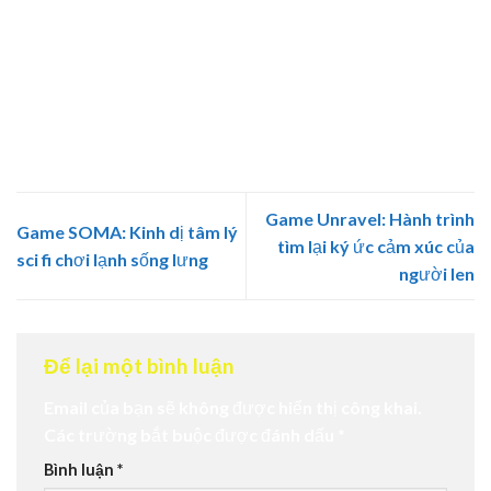
điểm sáng lẫn điểm trừ, để bạn biết mình đang bước vào
một ARPG như thế nào và nên kỳ vọng ra sao. Nếu bạn
đang cần một tựa game có thể cuốn bạn đi hàng giờ mà
vẫn còn dư vị để nghĩ ngợi, hãy tự mình chạm vào
game
Grim Dawn
và cảm nhận ngay tối nay.
Game Unravel: Hành trình
Game SOMA: Kinh dị tâm lý
tìm lại ký ức cảm xúc của
sci fi chơi lạnh sống lưng
người len
Để lại một bình luận
Email của bạn sẽ không được hiển thị công khai.
Các trường bắt buộc được đánh dấu
*
Bình luận
*