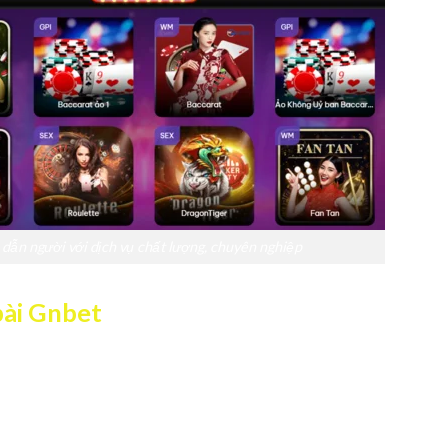
ẫn người với dịch vụ chất lượng, chuyên nghiệp
bài Gnbet
ài Gnbet, bạn có thể làm theo các bước sau:
t
: Đầu tiên, truy cập vào trang web chính thức của Gnbet thông qu