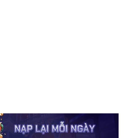
 thông tin về các phương thức thanh toán. Thông thường, bạn sẽ 
phương thức thanh toán hoặc có thể tìm thấy thông tin này trong
trợ khách hàng”.
oán:
Gnbet thường liệt kê các phương thức thanh toán mà họ chấ
y thường bao gồm các phương thức như thẻ tín dụng, ví điện tử, 
em qua danh sách này để biết chính xác phương thức thanh toán 
toán:
Trên trang web Gnbet, bạn sẽ thấy thông tin chi tiết về từn
 tin về cách sử dụng, giới hạn gửi/rút tiền, thời gian xử lý và cá
hức thanh toán. Điều này giúp bạn hiểu rõ hơn về các phương thứ
i nhu cầu của bạn.