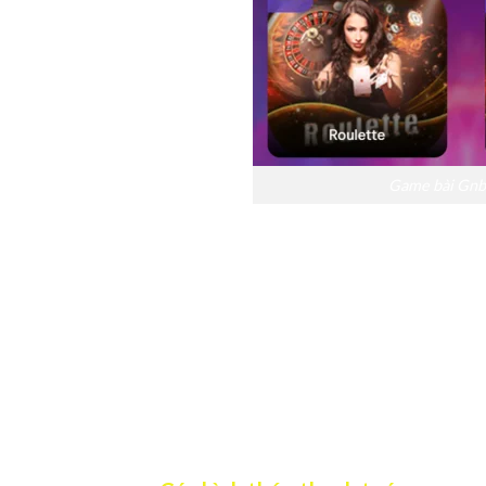
Game bài Gnbe
Nạp tiền vào tài khoản:
Sau khi tài khoản 
Gnbet cung cấp nhiều phương thức thanh toá
và ngân hàng trực tuyến. Bạn chỉ cần chọn 
quá trình nạp tiền.
Lựa chọn trò chơi và bắt đầu chơi:
Sau kh
bạn muốn tham gia. Gnbet cung cấp một loạt 
bắt đầu chơi ngay trên trang web của Gnbet