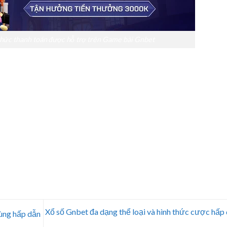
hức thanh toán được hỗ trợ trên Game bài Gnbet
 bất kỳ câu hỏi hoặc cần thêm thông tin về các phương thức than
 khách hàng của Gnbet. Họ sẽ cung cấp hỗ trợ và giải đáp mọi thắc 
h toán.
i bài, sự an toàn và đáng tin cậy trong giao dịch, game bài Gnbet 
 yêu thích trò chơi bài trực tuyến. Với một tài khoản đơn giản, 
và những khoảnh khắc giải trí tuyệt vời trên Gnbet. Vậy tại sao 
 hấp dẫn của game bài trực tuyến trên game bài Gnbet ngay hôm n
g từng ván bài trên Gnbet!
Xổ số Gnbet đa dạng thể loại và hình thức cược hấp
cùng hấp dẫn