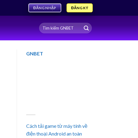
ĐĂNG NHẬP
ĐĂNG KÝ
GNBET
🎖️ GNBET.INFO là
website cá cược trực tuyến
hàng đầu. Đa dạng thể loại cá
cược, nhiều khuyến mãi hấp
dẫn.⭐ Tải GNBET cho Android,
iOS. 🏆
BÀI VIẾT MỚI
 đa
Cách tải game từ máy tính về
điện thoại Android an toàn