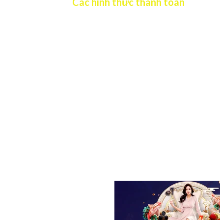
Các hình thức thanh toán
Tại trang web game bài Gnbet, hãy tìm kiếm
thấy một trang hoặc phần riêng biệt về các 
phần “Câu hỏi thường gặp” (FAQ) hoặc “Hỗ 
Xem danh sách các phương thức thanh t
nhận trên trang web của mình. Danh sách nà
hàng trực tuyến và các phương thức khác. X
có sẵn trên Gnbet.
Xem chi tiết về từng phương thức thanh 
phương thức thanh toán. Họ sẽ cung cấp thông
điều khoản khác liên quan đến mỗi phương t
thanh toán và chọn phương thức phù hợp vớ