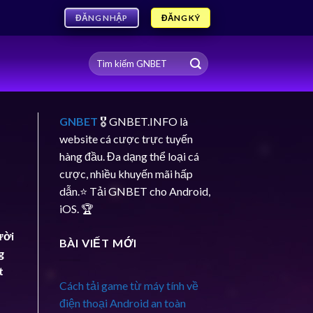
ĐĂNG NHẬP
ĐĂNG KÝ
GNBET
🎖️ GNBET.INFO là
website cá cược trực tuyến
hàng đầu. Đa dạng thể loại cá
cược, nhiều khuyến mãi hấp
dẫn.⭐ Tải GNBET cho Android,
iOS. 🏆
ười
BÀI VIẾT MỚI
g
t
Cách tải game từ máy tính về
điện thoại Android an toàn