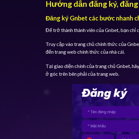
Hướng dẫn đăng ký, đăng
Đăng ký Gnbet các bước nhanh 
Để trở thành thành viên của Gnbet, bạn chỉ 
Truy cập vào trang chủ chính thức của Gnbe
đến trang web chính thức của nhà cái.
Tại giao diện chính của trang chủ Gnbet, h
ở góc trên bên phải của trang web.