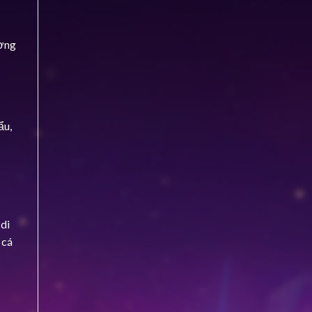
ương
ẩu,
 di
 cá