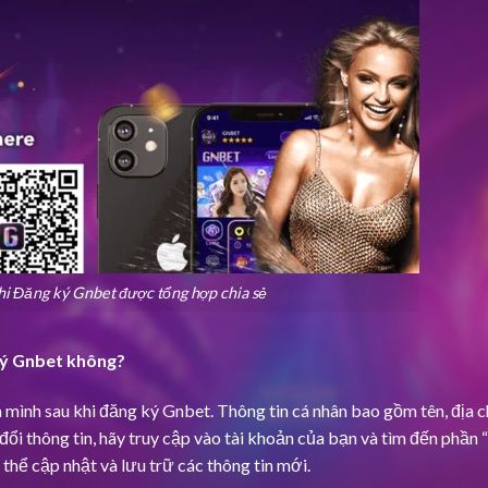
i Đăng ký Gnbet được tổng hợp chia sẻ
 ký Gnbet không?
a mình sau khi đăng ký Gnbet. Thông tin cá nhân bao gồm tên, địa ch
 đổi thông tin, hãy truy cập vào tài khoản của bạn và tìm đến phần 
 thể cập nhật và lưu trữ các thông tin mới.