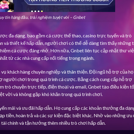
uy tín hàng đầu, trải nghiệm tuyệt vời – Gnbet
ợc đa dạng, bao gồm cá cược thể thao, casino trực tuyến và trò
an và thiết kế hấp dẫn, người chơi có thể dễ dàng tìm thấy những 
nghiệm cá cược đáng nhớ. Hơn nữa, Gnbet liên tục cập nhật thư vi
ất từ các nhà cung cấp nổi tiếng trong ngành.
vụ khách hàng chuyên nghiệp và thân thiện. Đội ngũ hỗ trợ của họ
rợ người chơi trong quá trình cá cược. Bằng cách cung cấp hỗ trợ
 trò chuyện trực tiếp, điện thoại và email, Gnbet tạo điều kiện t
t vời và không gặp khó khăn trong quá trình chơi.
uyến mãi và ưu đãi hấp dẫn. Họ cung cấp các khoản thưởng đa dạn
p tiền, hoàn trả và các sự kiện đặc biệt khác. Nhờ vào những ưu 
tài chính và tận hưởng thêm nhiều trò chơi hấp dẫn.