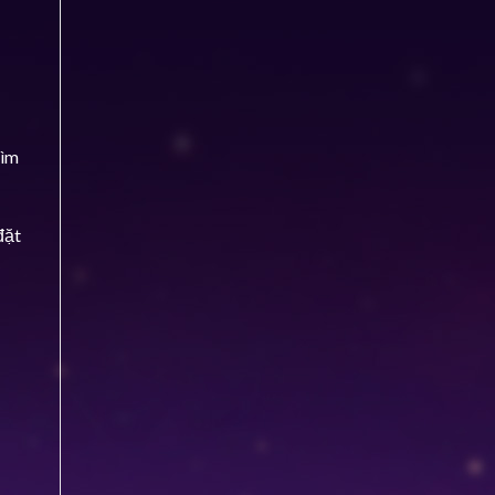
tìm
đặt