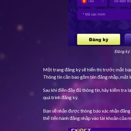
Đăng ký 
Một trang đăng ký sẽ hiển thị trước mắt bạ
Thông tin cần bao gồm tên đăng nhập, mật khẩu
Sau khi điền đầy đủ thông tin, hãy kiểm tra 
quá trình đăng ký.
Bạn sẽ nhận được thông báo xác nhận đăng ký
thể tiến hành đăng nhập vào tài khoản của m