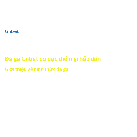
đấu, đá gà Gnbet mang đến cho bạn một trải nghiệm độc
đáo và sôi động. Bạn sẽ cảm nhận được sự căng thẳng và
phấn khích khi các con gà chiến đấu ngay trước mắt bạn.
Hãy hòa mình vào không khí đầy kịch tính của Đá gà
Gnbet
và tham gia vào những trận đấu đầy hấp dẫn ngay
hôm nay.
Đá gà Gnbet có đặc điểm gì hấp dẫn
Giới thiệu về hình thức đá gà
Trò chơi Đà gà còn được gọi là Đá gà, là một trò chơi truyền
thống phổ biến ở nhiều nước châu Á, đặc biệt là Việt Nam,
Thái Lan, Indonesia và Philippines. Trò chơi này thường được
tổ chức tại các sự kiện lễ hội, chợ phiên hoặc sòng bạc.
Trong trò chơi Đà gà, hai con gà sẽ được đưa vào một sàn
đấu hoặc vòng tròn để thi đấu. Người chơi sẽ đặt cược vào
con gà mà họ tin là sẽ chiến thắng. Trò chơi thường được