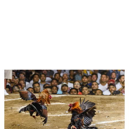
Khi tham gia đặt cược tại đá gà Gnbet, có một số quy định
quan trọng mà bạn nên biết và tuân thủ. Dưới đây là một số
quy định chung:
Tuổi tác
: Bạn phải đạt độ tuổi hợp pháp để tham gia vào
hoạt động đánh bạc và đặt cược theo quy định của quốc gia
hoặc vùng lãnh thổ bạn đang sống. Thông thường, tuổi tối
thiểu là 18 tuổi hoặc 21 tuổi, tùy thuộc vào quy định địa
phương.