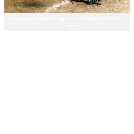
Đá gà Gnbet quy định rõ ràng về các điều khoản và điều kiện
tham gia
Tài khoản cá nhân:
Để đặt cược, bạn cần mở một tài khoản
cá nhân tại Gnbet và cung cấp thông tin cá nhân chính xác.
Đảm bảo rằng thông tin của bạn được bảo mật và không
chia sẻ với bất kỳ ai khác.
Quy định về cược tối thiểu và tối đa
: Gnbet có các quy
định về giới hạn cược tối thiểu và tối đa cho từng trò chơi.
Bạn cần làm quen với những giới hạn này trước khi đặt cược
để đảm bảo tuân thủ.
Quy định về pháp lý
: Đặt cược tại Gnbet phải tuân thủ các
quy định pháp lý của quốc gia hoặc vùng lãnh thổ bạn đang
sống. Đảm bảo rằng việc tham gia đặt cược không vi phạm