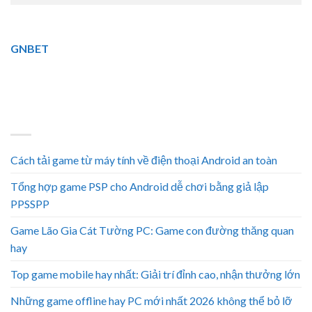
GNBET
🎖️ GNBET.INFO là website cá cược trực tuyến hàng
đầu. Đa dạng thể loại cá cược, nhiều khuyến mãi hấp dẫn.⭐
Tải GNBET cho Android, iOS. 🏆
BÀI VIẾT MỚI
Cách tải game từ máy tính về điện thoại Android an toàn
Tổng hợp game PSP cho Android dễ chơi bằng giả lập
PPSSPP
Game Lão Gia Cát Tường PC: Game con đường thăng quan
hay
Top game mobile hay nhất: Giải trí đỉnh cao, nhận thưởng lớn
Những game offline hay PC mới nhất 2026 không thể bỏ lỡ