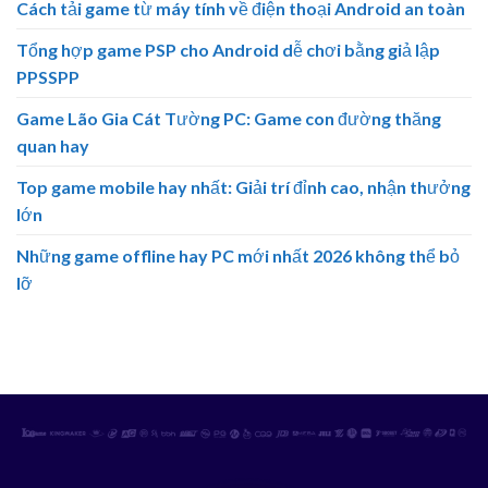
Cách tải game từ máy tính về điện thoại Android an toàn
Tổng hợp game PSP cho Android dễ chơi bằng giả lập
PPSSPP
Game Lão Gia Cát Tường PC: Game con đường thăng
quan hay
Top game mobile hay nhất: Giải trí đỉnh cao, nhận thưởng
lớn
Những game offline hay PC mới nhất 2026 không thể bỏ
lỡ