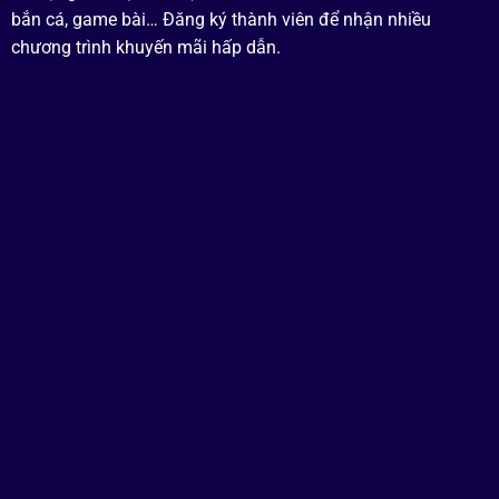
bắn cá, game bài… Đăng ký thành viên để nhận nhiều
chương trình khuyến mãi hấp dẫn.