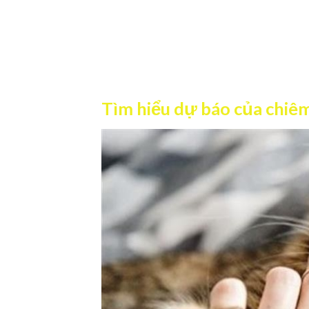
tình huống khó khăn.
Sự độc lập và quyết đoán: Mèo là loài 
hiện sự quyết đoán hơn trong cuộc số
ra những quyết định dứt khoát.
Tìm hiểu dự báo của chiê