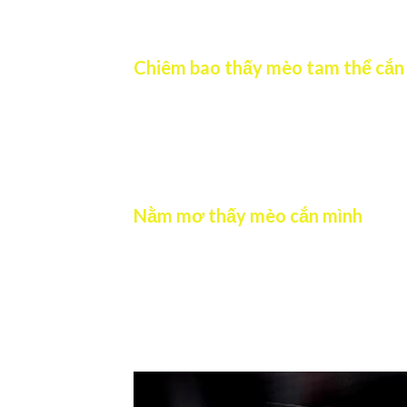
tâm thế bình tĩnh để không bị cảm xúc chi
Chiêm bao thấy mèo tam thể cắn
Giấc mơ chứng tỏ bạn đang khá chần chừ
cuộc sống cho bạn khá nhiều cơ hội nhưng
rèn luyện khả năng ra quyết định nhanh v
thất bại thì bạn cũng trở nên trưởng thà
Nằm mơ thấy mèo cắn mình
Chiêm bao thấy mèo cắn mình mang tới đi
với nhiều rắc rối chồng chất. Nguyên nhâ
gặp chuyện thị phi. Trong tương lai bạn 
khoảng cách với những người mình nghi n
thiệt hại cả về tinh thần lẫn vật chất.