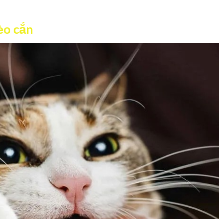
èo cắn