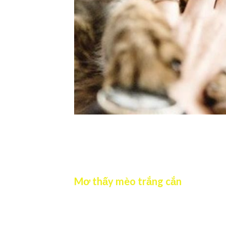
Chiêm bao thấy mèo cắn chứa đựng điềm b
Bạn đừng vội lo lắng hay sợ hãi khi trải
đây theo từng bối cảnh cụ thể để hiểu đượ
Mơ thấy mèo trắng cắn
Chiêm bao thấy mèo cắn là mèo trắng là đ
tưởng. Tình huống này có thể xảy ra tro
sát kỹ hành vi của những người mà mình đ