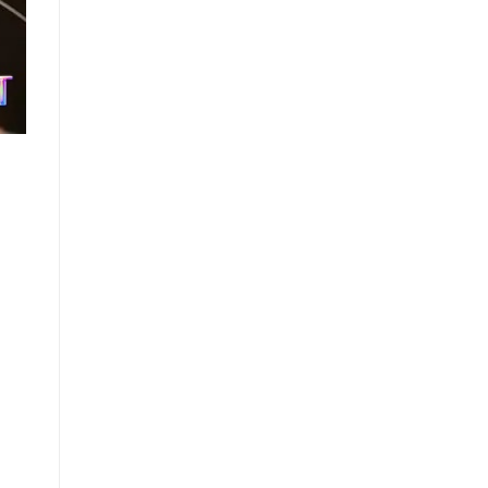
ồn
vẻ
ởng