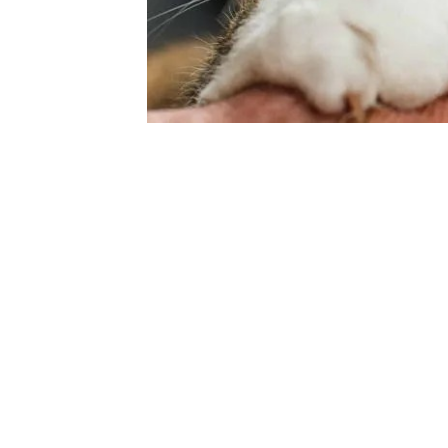
Mèo cắn thường có ý nghĩa về sự độc lập v
Chiêm bao thấy mèo cắn thường liên quan
diện khác nhau trong cuộc sống của bạn. 
Cảnh báo về mối quan hệ: Chiêm bao l
giữa bạn và ai đó. Trong thời gian tới
đọng. Hãy xem xét lời nói và cách hành
Biểu hiện sự phản bội hoặc lừa dối: Hì
như bạn đang bị lừa dối trong mối qu
người khác thì khả năng cao sẽ đánh m
Lời nhắc về sự cẩn trọng và khôn ngo
trong mọi quyết định quan trọng. Bạn 