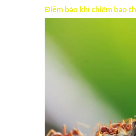
Điềm báo khi chiêm bao th