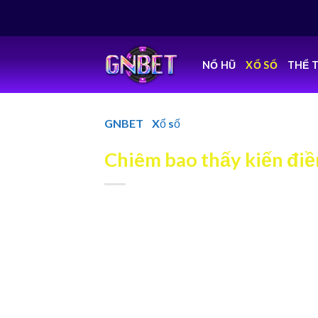
NỔ HŨ
XỔ SỐ
THỂ 
GNBET
-
Xổ số
-
Chiêm bao thấy kiến điề
Chiêm bao thấy kiến điề
Chiêm bao thấy kiến là hiện tượng khá p
thể ngờ. Từ hình ảnh những con kiến chăm
thần mà còn ngụ ý về sự thay đổi trong tư
Gnbet sẽ gửi tới bạn những thông tin qu
đọc để có được cho mình ẩn ý từ tâm lin