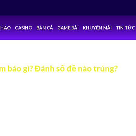
THAO
CASINO
BẮN CÁ
GAME BÀI
KHUYẾN MÃI
TIN TỨC
m báo gì? Đánh số đề nào trúng?
m báo gì? Đánh số đề nào trúng?
hổ biến nhưng lại mang tới những ý nghĩa sâu sắc mà bạn khô
 chỉ làm việc, giấc mơ không những phản ánh trạng thái tinh
ơng lai. Vì vậy trong nội dung bài viết ngày hôm nay đội ngũ
an trọng nhất về chiêm bao thấy kiến. Bạn hãy mau chóng đón
h cũng như tìm ra con số may mắn liên quan nhé!