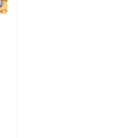
iêm
iấc
ặp
ợc
ống.