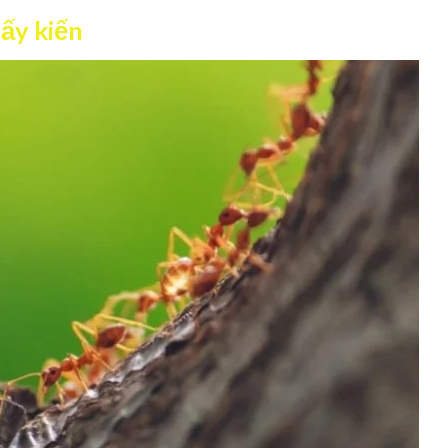
ấy kiến