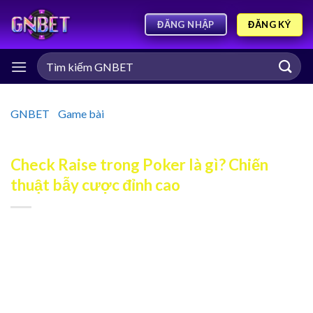
ĐĂNG KÝ
ĐĂNG NHẬP
GNBET
-
Game bài
-
Check Raise trong Poker là gì? Chiến
thuật bẫy cược đỉnh cao
Check Raise trong Poker là gì? Chiến
thuật bẫy cược đỉnh cao
Trong thế giới poker đầy tính chiến thuật,
Check Raise
trong Poker
là một trong những kỹ năng nâng cao giúp
người chơi kiểm soát ván bài và tối đa hóa lợi nhuận một