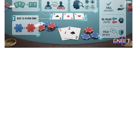
Quy trình 4 bước phòng thủ khi đối mặt Check Raise: phân
tích flop, vị trí, đọc vị đối thủ và lựa chọn phản ứng
Phân tích cấu trúc Flop:
Flop có nhiều bài đợi (draw-heavy) như 3 lá cùng chất
hoặc 3 lá liên tiếp? Đối thủ có thể đang semi-bluff.
Flop khô cằn (dry) như A-K-2 không cùng chất? Đối thủ có
thể đang bluff với bài yếu, hoặc có bài rất mạnh (như set)
để value bet.
Xem xét vị trí của đối thủ: