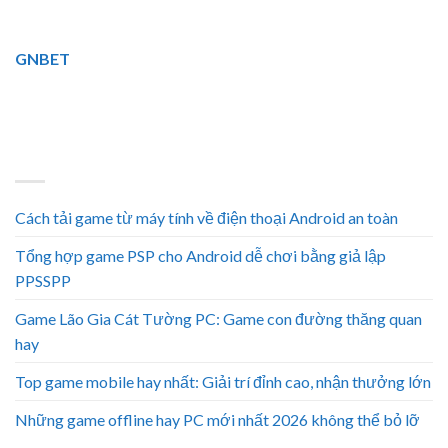
GNBET
🎖️ GNBET.INFO là website cá cược trực tuyến hàng
đầu. Đa dạng thể loại cá cược, nhiều khuyến mãi hấp dẫn.⭐
Tải GNBET cho Android, iOS. 🏆
BÀI VIẾT MỚI
Cách tải game từ máy tính về điện thoại Android an toàn
Tổng hợp game PSP cho Android dễ chơi bằng giả lập
PPSSPP
Game Lão Gia Cát Tường PC: Game con đường thăng quan
hay
Top game mobile hay nhất: Giải trí đỉnh cao, nhận thưởng lớn
Những game offline hay PC mới nhất 2026 không thể bỏ lỡ