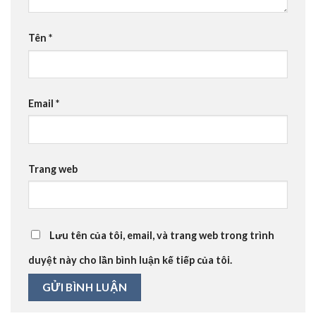
Tên
*
Email
*
Trang web
Lưu tên của tôi, email, và trang web trong trình
duyệt này cho lần bình luận kế tiếp của tôi.