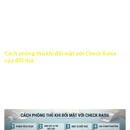
Raise với họ không hiệu quả để cướp pot bằng bluff, vì họ
thường sẽ call bạn đến cùng với bài yếu.
Đối với Tight-Passive (TP):
Họ ít khi bet và thường fold.
Đây là đối tượng lý tưởng cho Bluff Check Raise, vì họ sẽ
dễ dàng bỏ bài khi đối mặt với áp lực.
Cách phòng thủ khi đối mặt với Check Raise
của đối thủ
Khi đối thủ Check Raise, điều quan trọng là không hoảng
loạn. Hãy đánh giá cấu trúc flop, vị trí của đối thủ, và lịch
sử chơi của họ. Phản ứng có thể là call nếu bài đủ mạnh,
re-raise nếu tự tin hơn, hoặc fold nếu bài yếu và không
có đường nào khác.