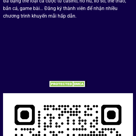
đa dạng thể loại cá cược từ casino, nổ hũ, xổ số, thể thao,
bắn cá, game bài… Đăng ký thành viên để nhận nhiều
chương trình khuyến mãi hấp dẫn.