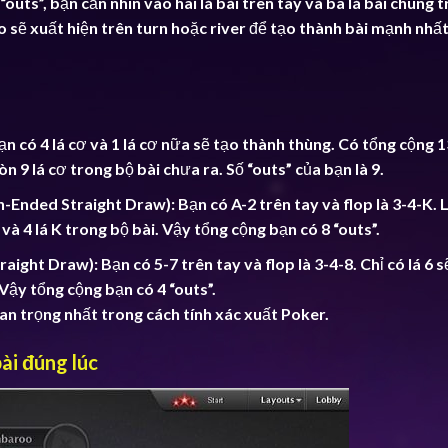
outs”, bạn cần nhìn vào hai lá bài trên tay và ba lá bài chung t
o sẽ xuất hiện trên turn hoặc river để tạo thành bài mạnh nhấ
n có 4 lá cơ và 1 lá cơ nữa sẽ tạo thành thùng. Có tổng cộng 1
òn 9 lá cơ trong bộ bài chưa ra. Số “outs” của bạn là 9.
n-Ended Straight Draw):
Bạn có A-2 trên tay và flop là 3-4-K. 
 và 4 lá K trong bộ bài. Vậy tổng cộng bạn có 8 “outs”.
raight Draw):
Bạn có 5-7 trên tay và flop là 3-4-8. Chỉ có lá 6 s
 Vậy tổng cộng bạn có 4 “outs”.
an trọng nhất trong cách tính xác xuất Poker.
bài đúng lúc