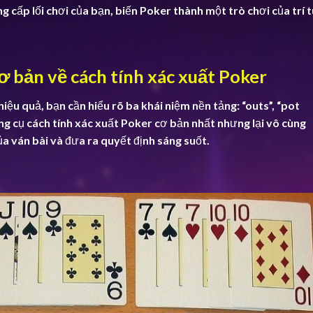
g cấp lối chơi của bạn, biến Poker thành một trò chơi của trí 
 bản về cách tính xác xuất Poker
iệu quả, bạn cần hiểu rõ ba khái niệm nền tảng: “outs”, “pot
ng cụ cách tính xác xuất Poker cơ bản nhất nhưng lại vô cùng
ủa ván bài và đưa ra quyết định sáng suốt.