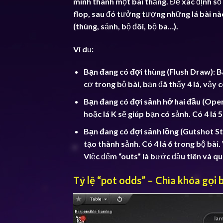
mình thành một bài thắng. Để xác định số “
flop, sau đó tưởng tượng những lá bài nà
(thùng, sảnh, bộ đôi, bộ ba…).
Ví dụ:
Bạn đang có đợi thùng (Flush Draw):
Bạ
cơ trong bộ bài, bạn đã thấy 4 lá, vậy c
Bạn đang có đợi sảnh hở hai đầu (Ope
hoặc lá K sẽ giúp bạn có sảnh. Có 4 lá 5
Bạn đang có đợi sảnh lồng (Gutshot St
tạo thành sảnh. Có 4 lá 6 trong bộ bài.
Việc đếm “outs” là bước đầu tiên và qu
Tỷ lệ “pot odds” – Chìa khóa gọi 