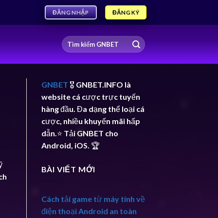
ĐĂNG NHẬP
ĐĂNG KÝ
GNBET
🎖️ GNBET.INFO là
website cá cược trực tuyến
hàng đầu. Đa dạng thể loại cá
cược, nhiều khuyến mãi hấp
dẫn.⭐ Tải GNBET cho
Android, iOS. 🏆
ỹ
BÀI VIẾT MỚI
ch
Cách tải game từ máy tính về
điện thoại Android an toàn