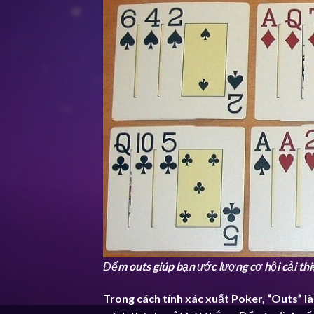
Đếm outs giúp bạn ước lượng cơ hội cải th
Trong cách tính xác xuất Poker, “Outs” là s