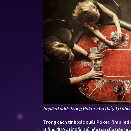
Implied odds trong Poker cho thấy lợi nhuậ
Trong cách tính xác xuất Poker, “Implied 
thắng được từ đối thủ nếu bài của bạn hit