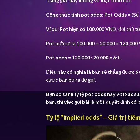
“đáng giá” hay không về mặt toán học.
Công thức tính pot odds: Pot Odds = (Số ti
Ví dụ: Pot hiện có 100.000 VNĐ, đối thủ 
Pot mới sẽ là 100.000 + 20.000 = 120.000
Pot odds = 120.000 : 20.000 = 6:1.
Điều này có nghĩa là bạn sẽ thắng được 6 
cược bạn bỏ ra để gọi.
Bạn so sánh tỷ lệ pot odds này với xác su
bạn, thì việc gọi bài là một quyết định có l
Tỷ lệ “implied odds” – Giá trị ti