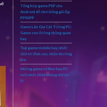
tuệ
Tổng hợp game PSP cho
Android dễ chơi bằng giả lập
PPSSPP
Game Lão Gia Cát Tường PC:
Game con đường thăng quan
hay
Top game mobile hay nhất:
Giải trí đỉnh cao, nhận thưởng
lớn
Những game offline hay PC
mới nhất 2026 không thể bỏ
lỡ