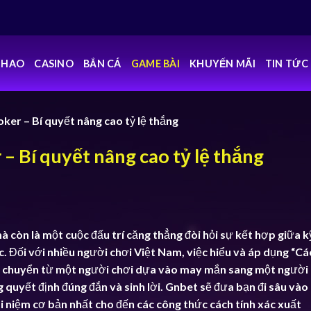
THAO
CASINO
BẮN CÁ
GAME BÀI
KHUYẾN MÃI
TIN TỨC
oker – Bí quyết nâng cao tỷ lệ thắng
 – Bí quyết nâng cao tỷ lệ thắng
 mà còn là một cuộc đấu trí căng thẳng đòi hỏi sự kết hợp giữa k
ọc. Đối với nhiều người chơi Việt Nam, việc hiểu và áp dụng “Cá
 để chuyển từ một người chơi dựa vào may mắn sang một người
 quyết định đúng đắn và sinh lời. Gnbet sẽ đưa bạn đi sâu vào
ái niệm cơ bản nhất cho đến các công thức cách tính xác xuất