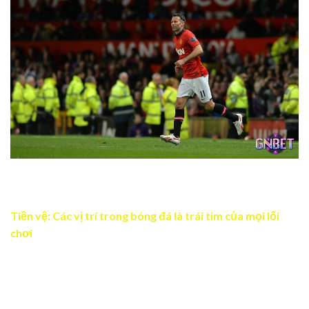
Hậu vệ biên – các vị trí trong bóng đá mà vừa phòng ngự,
vừa hỗ trợ tấn công dọc hành lang.
Tiền vệ: Các vị trí trong bóng đá là trái tim của mọi lối
chơi
Tiền vệ là những người hoạt động ở khu vực giữa sân và
đóng vai trò kết nối quan trọng giữa hàng phòng ngự và
hàng tấn công. Các vị trí trong bóng đá này tham gia vào
mọi khía cạnh của trận đấu, từ thu hồi bóng, đánh chặn,