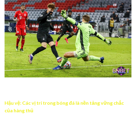
Sweeper keeper – thủ môn hiện đại tham gia như một hậu
vệ quét.
Hậu vệ: Các vị trí trong bóng đá là nền tảng vững chắc
của hàng thủ
Hàng hậu vệ là bức tường kiên cố trước khung thành, có
nhiệm vụ chính là bảo vệ thủ môn và ngăn chặn các đợt
tấn công của đối phương. Tuy nhiên, trong bóng đá hiện