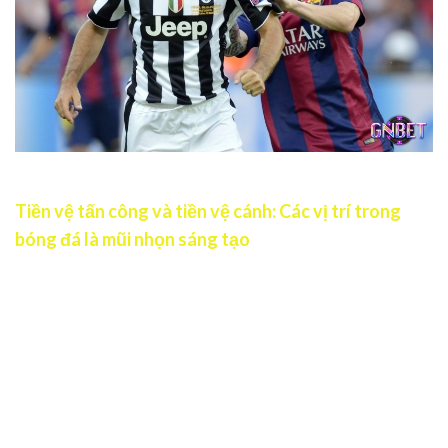
Tiền vệ trung tâm – nhạc trưởng điều phối nhịp độ lối chơi.
Tiền vệ tấn công và tiền vệ cánh: Các vị trí trong
bóng đá là mũi nhọn sáng tạo
Tiền vệ tấn công (Attacking Midfielder – AM hay
CAM):
Hoạt động ngay phía sau tiền đạo, còn được gọi
là “số 10” cổ điển. Nhiệm vụ chính của họ là kiến tạo cơ
hội ghi bàn bằng những đường chuyền chọc khe, phối
hợp nhỏ hoặc tự mình dứt điểm từ tuyến hai. Họ cần
có kỹ thuật cá nhân siêu việt, khả năng đi bóng, chuyền
bóng sắc sảo và nhãn quan chiến thuật tốt.