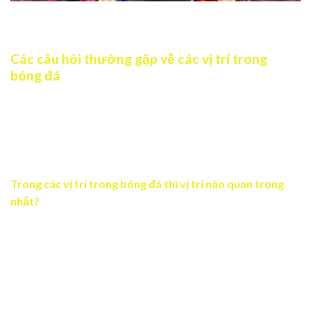
Tiền đạo cánh và hộ công – linh hoạt, sáng tạo trong tấn
công.
Các câu hỏi thường gặp về các vị trí trong
bóng đá
Tìm hiểu về các vị trí trong bóng đá đôi khi có thể dẫn đến
nhiều thắc mắc. Dưới đây là những câu hỏi phổ biến mà
người hâm mộ thường đặt ra để hiểu rõ hơn về vai trò và
tầm quan trọng của các vị trí trong bóng đá trên sân.
Trong các vị trí trong bóng đá thì vị trí nào quan trọng
nhất?
Không có vị trí nào là quan trọng nhất tuyệt đối trong các
vị trí trong bóng đá, vì mỗi vị trí đều đóng góp vào sự
thành công chung của đội bóng. Sự phối hợp ăn ý và hiệu
quả giữa 11 vị trí mới là yếu tố then chốt. Tuy nhiên, thủ
môn thường được coi là vị trí đặc biệt vì họ là người cuối
cùng bảo vệ khung thành và có vai trò duy nhất được