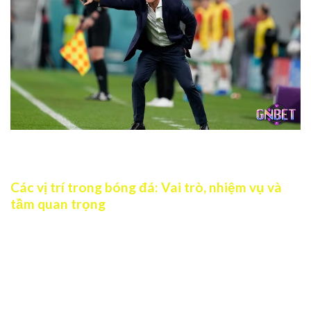
Sơ đồ chiến thuật quyết định cách bố trí các vị trí trong
bóng đá và phát huy vai trò cầu thủ.
Các vị trí trong bóng đá: Vai trò, nhiệm vụ và
tầm quan trọng
Các vị trí trong bóng đá trên sân đều mang một trọng
trách riêng, góp phần tạo nên sức mạnh tổng thể của đội
hình. Từ thủ môn – người gác đền vững chắc, hàng hậu vệ
chắc chắn, tuyến tiền vệ linh hoạt cho đến tiền đạo sắc
bén, tất cả đều liên kết chặt chẽ để tạo nên lối chơi hiệu