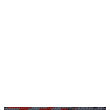
ngày càng trở nên phổ biến, khi thủ môn không chỉ đứng
trong khung thành mà còn chủ động dâng cao, ra khỏi khu
vực cấm địa để can thiệp vào các đường chuyền dài của
đối phương, trở thành “hậu vệ quét” thứ hai. Điều này đòi
hỏi thủ môn phải có tốc độ, khả năng đọc trận đấu tốt và
đặc biệt là kỹ năng chơi chân điêu luyện như một cầu thủ
sân.
Các thủ môn như Manuel Neuer (Đức) hay Alisson Becker
(Brazil) là những đại diện tiêu biểu cho phong cách
“sweeper keeper”, họ không chỉ cản phá xuất sắc mà còn
tham gia tích cực vào việc điều phối bóng và xây dựng lối
chơi từ phần sân nhà. Sự chuyển đổi này của các vị trí
trong bóng đá cho thấy thủ môn hiện đại cần phải toàn
diện hơn, không chỉ là người chuyên cản phá bóng mà còn
là một phần không thể thiếu trong lối chơi chiến thuật
của toàn đội.