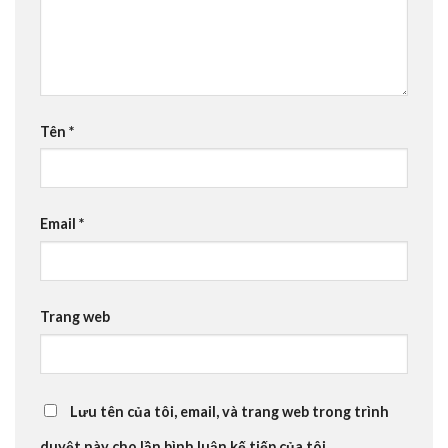
Tên
*
Email
*
Trang web
Lưu tên của tôi, email, và trang web trong trình
duyệt này cho lần bình luận kế tiếp của tôi.