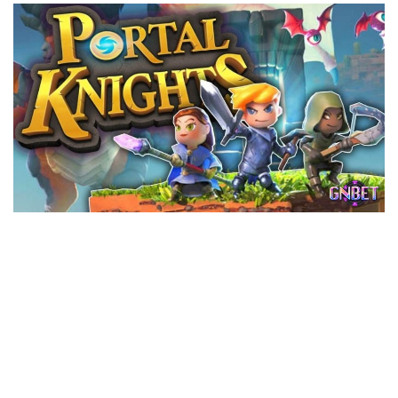
Portal Knights cân bằng tốt giữa nhập vai và xây dựng, chơi
vừa chill vừa có mục tiêu rõ ràng
Điều khiến Portal Knights dễ gây nghiện là lúc nào cũng
có thứ để bạn bận rộn mà không thấy mệt. Bạn thoải mái
chuyển đổi nhân vật, trải nghiệm nhiều kiểu đánh. Thế
giới được chia thành nhiều hòn đảo, nên bạn khám phá từ
tốn, mở dần từng mảnh bản đồ mà không bị choáng. Tông
màu tươi sáng và đồ họa gọn gàng làm trải nghiệm nhìn