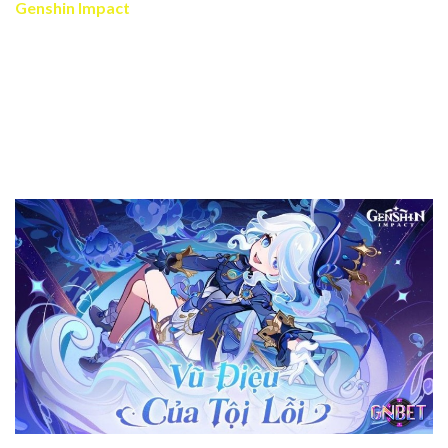
Genshin Impact
Genshin Impact mở ra Teyvat như một thế giới cổ tích
rộng lớn. Bạn đi vài bước là gặp rương, quái, bí mật và
những câu chuyện nhỏ. Tự do là thứ làm game này nổi bật
trong
các tựa game thế giới mở mobile
. Bạn có thể leo
núi, bơi sông, nấu ăn hay đứng ngắm trời mây. Mọi hoạt
động đều có lý do để bạn muốn thử thêm lần nữa.
Trải nghiệm bom tấn thế giới mở Genshin Impact vừa đẹp