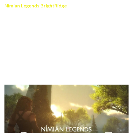
Nimian Legends BrightRidge
Nimian Legends BrightRidge là lựa chọn hợp cho ai muốn
khám phá theo kiểu thư thái. Thế giới trong game rộng
rãi và lên hình đẹp như một bức tranh đang thở. Bạn sẽ đi
qua rừng sâu, thác nước, đồi cao rồi bất chợt gặp một
góc nhìn mới mẻ khác hẳn lúc nãy. Nhịp game thư thả,
chẳng hối bạn chạy nhanh, nên từng bước đi đều đủ chậm
để bạn nhìn kỹ cảnh quanh và tận hưởng. Bởi vậy đây là
một sắc thái rất khác giữa
các tựa game thế giới mở
mobile
.