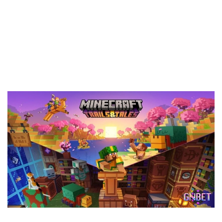
muốn. Vào game, bạn gần như bắt đầu với hai bàn tay
trắng và tự quyết định mình sẽ sống ra sao. Bạn có thể
chọn sinh tồn giữa rừng sâu, dựng một căn nhà nhỏ, trồng
trọt kiếm ăn hoặc đào mỏ để tìm tài nguyên. Cảm giác tự
do ấy khiến Minecraft khác biệt rõ rệt so với nhiều
các
tựa game thế giới mở mobile
khác. Mỗi lần đăng nhập lại,
bạn thường nảy ra một ý tưởng mới để thử ngay.
Minecraft là lựa chọn bền vững cho ai thích tự do sáng tạo,