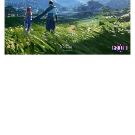
Chơi đúng gu thì thế giới rộng đến đâu cũng không thấy
ngợp
Sau khi đã chọn được game, điều tiếp theo là tự đặt cho
mình một nhịp chơi vừa sức. Đừng cố nuốt trọn cốt
truyện trong vài ngày, vì game thế giới mở lúc nào cũng
có nhiều lớp nội dung để bạn mở dần. Bạn có thể chia mục
tiêu nhỏ, hôm nay khám phá bản đồ, mai cày đồ, cuối tuần
tham gia sự kiện hoặc đi cùng bạn bè. Nhớ kiểm tra cấu
hình máy, dung lượng trống và độ tối ưu pin, vì chơi mượt
thì cảm hứng mới giữ lâu. Khi bạn chơi theo cách của