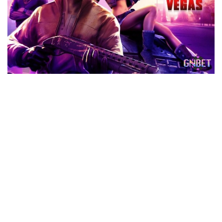
Gangstar Vegas là game hành động mở nhịp nhanh, dễ vào
dễ cuốn, hợp để xả stress
Càng chơi lâu bạn càng thấy game có vô số thứ để làm mà
không hề chán. Từ dàn xe đủ loại để bạn tậu và thử, kho
vũ khí cũng đa dạng cho tới mức muốn đổi kiểu quậy mỗi
ngày đều được. Thành phố lại chia các khu khác nhau, nên
chỉ cần chạy lang thang thôi cũng thấy như đang khám
phá chỗ mới. Nhịp chơi nhanh, đánh đấm đã tay, rất hợp
lúc bạn cần xả stress gọn lẹ. Dù câu chuyện không phải
điểm mạnh nhất, cảm giác tự do quẩy tung đường phố lại
cực rõ, khiến Gangstar Vegas vẫn xứng tên trong
các tựa