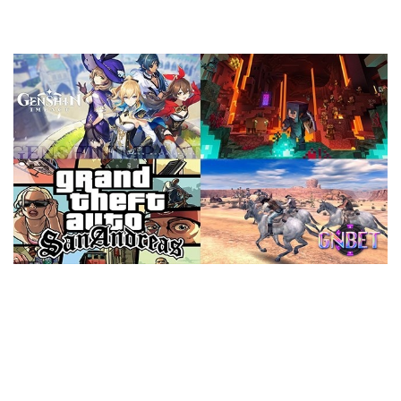
phá là phần thưởng lớn nhất, vì mỗi góc nhỏ đều có thể
giấu bí mật.
Bản đồ rộng và tự do lựa chọn là “xương sống” của các tựa
game thế giới mở mobile
Một yếu tố then chốt là thế giới trong game phải biết
“đáp lại” người chơi. NPC có nếp sống riêng, kẻ thù biến
chuyển theo thời tiết, tài nguyên thì hồi lại theo chu kỳ,