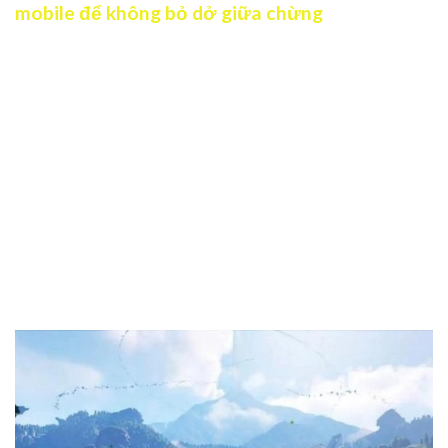
mobile để không bỏ dở giữa chừng
Muốn gắn bó lâu với
các tựa game thế giới mở mobile
,
bạn nên nhìn lại gu chơi của mình trước tiên. Nếu bạn
thích kiểu phiêu lưu thư thả, hãy chọn game thiên về
khám phá và kể chuyện, ít tạo áp lực đánh đấm. Nếu bạn
nghiêng về sinh tồn, hãy chọn các game có chu trình thu
thập tài nguyên mạch lạc, thời tiết ảnh hưởng trực tiếp
đến lối chơi và kẻ địch luôn khiến bạn phải cảnh giác.
Trường hợp bạn thích nhịp hành động nhanh, những
game kiểu GTA hoặc chiến đấu dồn dập sẽ hợp hơn. Chọn
đúng gu giống như chọn đúng con đường, đi xa mà vẫn
thấy nhẹ.