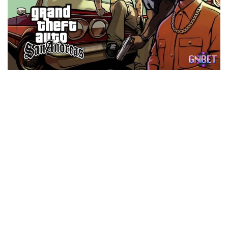
GTA San Andreas vẫn là tượng đài thế giới mở kiểu đường
phố, chơi lại vẫn thấy cuốn nhờ nhịp game tự do
Càng gắn bó lâu, bạn càng thấy sức hấp dẫn của game
nằm ở đống hoạt động phụ dày và có chất riêng. Bạn có
thể lao vào đua xe, rèn luyện chỉ số, vì chúng đều góp
phần làm thành phố sống động hơn. Dù đồ họa giờ không
còn hào nhoáng như các game mới, cảm giác lái xe và
nhịp thở của đường phố vẫn kéo bạn đi rất tự nhiên. San
Andreas giữ được cái bụi bặm khó lẫn, nên nhiều năm rồi
vẫn luôn có chỗ đứng trong
các tựa game thế giới mở
mobile
.