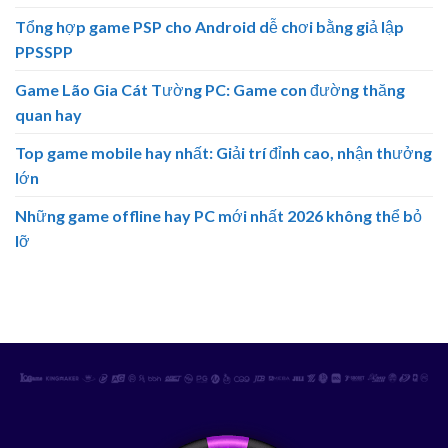
Tổng hợp game PSP cho Android dễ chơi bằng giả lập
PPSSPP
Game Lão Gia Cát Tường PC: Game con đường thăng
quan hay
Top game mobile hay nhất: Giải trí đỉnh cao, nhận thưởng
lớn
Những game offline hay PC mới nhất 2026 không thể bỏ
lỡ