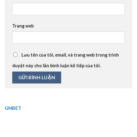
Trang web
Lưu tên của tôi, email, và trang web trong trình
duyệt này cho lần bình luận kế tiếp của tôi.
GNBET
🎖️ GNBET.INFO là website cá cược trực tuyến
hàng đầu. Đa dạng thể loại cá cược, nhiều khuyến mãi hấp
dẫn.⭐ Tải GNBET cho Android, iOS. 🏆