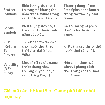
Biểu tượng kích hoạt
Thường dùng để mở
Scatter
thưởng mà không cần
Free Spins hoặc Bonus
Symbols
nằm trên Payline trong
trong các thể loại Slot
các thể loại Slot Game.
Game.
Biểu tượng kích hoạt
Có thể mang lại phần
Bonus
trò chơi phụ hoặc tính
thưởng lớn hoặc mini
Symbols
năng đặc biệt.
game.
RTP
Tỷ lệ hoàn trả dự kiến
(Return
cho người chơi theo
RTP càng cao thì lợi thế
To
thời gian dài (ví dụ:
người chơi càng tốt.
Player)
96%).
Mức độ rủi ro của game:
Nên chọn theo ngân
Volatility
thấp (thắng nhỏ,
sách và phong cách
(Biến
thường xuyên) hoặc
chơi trong các thể loại
động)
cao (thắng lớn, ít).
Slot Game.
Giải mã các thể loại Slot Game phổ biến nhất
hiện nay
Thế giới Slot Game cực kỳ đa dạng, nhưng chung quy lại