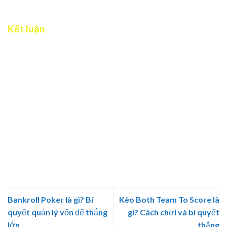
anh em không bị bỡ ngỡ.
Kết luận
Tóm lại, việc hiểu rõ các thể loại Slot Game giúp người
chơi lựa chọn đúng trò phù hợp với phong cách và ngân
sách của mình. Khi trải nghiệm tại gnbet, kiến thức này sẽ
hỗ trợ bạn tiếp cận game một cách chủ động, hạn chế sai
lầm và nâng cao hiệu quả trong từng vòng quay.
Mỗi thể loại slot đều có đặc điểm riêng, từ cách vận hành
đến mức độ rủi ro. Nắm vững những khác biệt này chính
là chìa khóa để bạn xây dựng chiến lược hợp lý, tối ưu trải
nghiệm và gia tăng cơ hội chiến thắng một cách bền vững.
Bankroll Poker là gì? Bí
Kèo Both Team To Score là
quyết quản lý vốn để thắng
gì? Cách chơi và bí quyết
lớn
thắng