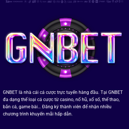
GNBET là nhà cái cá cược trực tuyến hàng đầu. Tại GNBET
đa dạng thể loại cá cược từ casino, nổ hũ, xổ số, thể thao,
bắn cá, game bài… Đăng ký thành viên để nhận nhiều
chương trình khuyến mãi hấp dẫn.