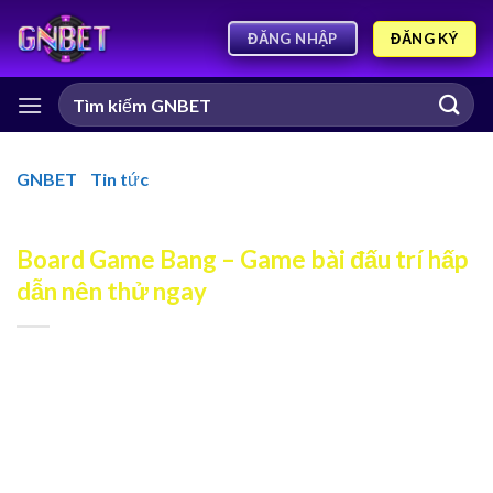
ĐĂNG KÝ
ĐĂNG NHẬP
GNBET
-
Tin tức
-
Board Game Bang – Game bài đấu trí
hấp dẫn nên thử ngay
Board Game Bang – Game bài đấu trí hấp
dẫn nên thử ngay
Board Game Bang
là một trong những trò chơi ẩn vai nổi
tiếng nhất thế giới, được cộng đồng board game đánh giá
cao về tính chiến thuật, tương tác và yếu tố bất ngờ