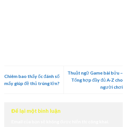
Với sự kết hợp hài hòa giữa luật chơi hấp dẫn, yếu tố ẩn
vai gay cấn và sự đa dạng từ các bản mở rộng,
Board
Game Bang
đã khẳng định vị trí vững chắc trong lòng
người chơi yêu thích thể loại chiến thuật. Vì thế, trò chơi
này luôn có điều bất ngờ chờ đợi bạn ở mỗi ván chơi.
Đừng ngần ngại đưa Bang! vào bộ sưu tập giải trí của bạn
trong năm 2025.
Thuật ngữ Game bài bửu –
Chiêm bao thấy ốc đánh số
Tổng hợp đầy đủ A-Z cho
mấy giúp đề thủ trúng lớn?
người chơi
Để lại một bình luận
Email của bạn sẽ không được hiển thị công khai.