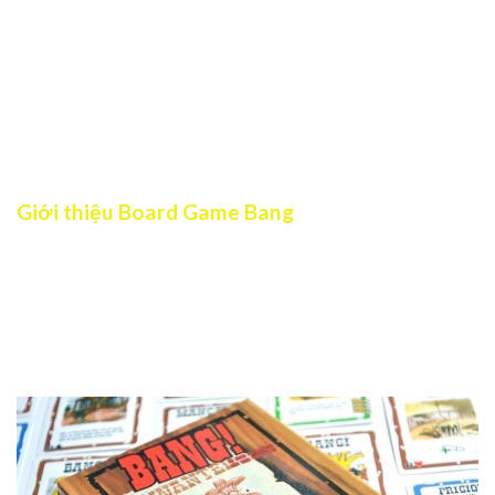
trong từng ván chơi. Lấy bối cảnh miền Tây nước Mỹ với
cuộc đấu trí giữa cảnh sát trưởng, kẻ ngoài vòng pháp
luật và phản bội, trò chơi mang lại trải nghiệm hấp dẫn
qua từng lá bài. Nếu bạn đang tìm kiếm một board game
vừa dễ tiếp cận vừa đủ chiều sâu để thử thách tư duy, thì
Bang! là lựa chọn tuyệt vời.
Giới thiệu Board Game Bang
Board Game Bang
là một trò chơi thẻ bài theo phong
cách miền Tây nước Mỹ, nơi người chơi nhập vai vào
những nhân vật ẩn danh với mục tiêu chiến thắng riêng
biệt. Từ khi ra mắt đến nay, trò chơi vẫn giữ được sức hút
nhờ cơ chế độc đáo và tính giải trí cao.