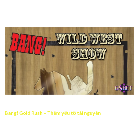
tắc. Mỗi lượt chơi đều có thể diễn biến theo chiều hướng
khó lường. Nhờ đó, game trở nên hồi hộp hơn, đòi hỏi
chiến lược linh hoạt, tránh tư duy cứng nhắc.
Wild West Show khiến mọi ván chơi khó đoán hơn
Bang! Gold Rush – Thêm yếu tố tài nguyên
Gold Rush mang đến một yếu tố hoàn toàn mới: tài
nguyên vàng và cửa hàng trao đổi vật phẩm. Người chơi
có thể thu thập vàng để mua thẻ hỗ trợ, nâng cấp khả