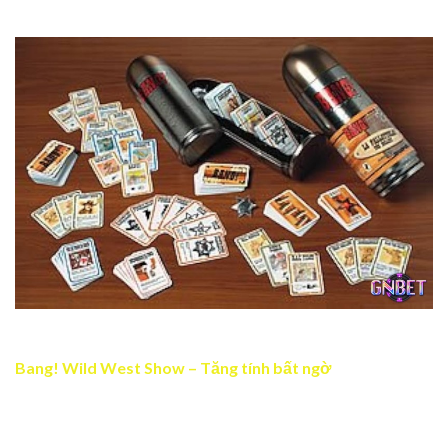
của
Board Game Bang
chỉ trong một bộ duy nhất.
Bang! The Bullet – Trọn bộ đỉnh cao cho người sưu tầm
Bang! Wild West Show – Tăng tính bất ngờ
Wild West Show bổ sung vào
Board Game Bang
các lá
bài sự kiện bất ngờ, có thể đảo ngược thế cờ trong tích