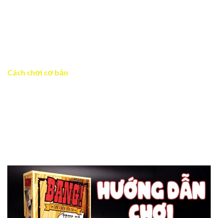
Để hiểu vì sao
Board Game Bang
hấp dẫn, chúng ta cần
khám phá luật chơi nền tảng tạo nên sự khác biệt cho tựa
game này. Dù có thể đơn giản ở bề ngoài, nhưng độ sâu
chiến thuật trong từng lá bài và vai trò lại khiến game
luôn tươi mới sau nhiều lần chơi.
Cách chơi cơ bản
Trong mỗi ván
Board Game Bang
, người chơi được chia
ngẫu nhiên một vai trò ẩn danh và một nhân vật có kỹ
năng đặc biệt. Lượt chơi bao gồm rút bài, sử dụng hành
động (tấn công, phòng thủ, hỗ trợ) và loại bỏ đối thủ. Mục
tiêu chiến thắng được xác định theo vai: cảnh sát trưởng
cần tiêu diệt tội phạm, phản bội thì sống sót cuối cùng.