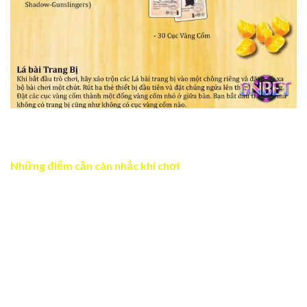
Bang! cuốn hút nhờ luật chơi dễ tiếp cận, tính tương tác
cao, yếu tố tâm lý sâu sắc
Những điểm cần cân nhắc khi chơi
Tuy hấp dẫn,
Board Game Bang
cũng có vài điểm hạn chế.
Trò chơi phát huy tốt nhất khi có từ 5 người trở lên, điều
này khiến nó khó tổ chức trong nhóm nhỏ. Một số vai trò
có thể bị lép vế khi chơi ít người, khiến trải nghiệm thiếu
cân bằng nếu không điều chỉnh luật. Ngoài ra, người chơi
mới có thể gặp khó khăn trong việc đọc vai trò người
khác.