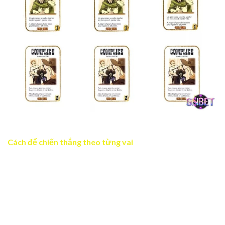
Mỗi vai trò quyết định chiến lược và mục tiêu riêng
Cách để chiến thắng theo từng vai
Cảnh sát trưởng cần tiêu diệt toàn bộ kẻ xấu để thắng.
Phó cảnh sát thắng khi hỗ trợ được cảnh sát trưởng sống
sót đến cuối cùng. Kẻ ngoài vòng pháp luật cần hạ gục
cảnh sát trưởng, trong khi phản bội phải là người sống
sót cuối cùng. Mỗi vai trò buộc người chơi phải cân nhắc
chiến thuật phù hợp nếu muốn chiến thắng trong
Board