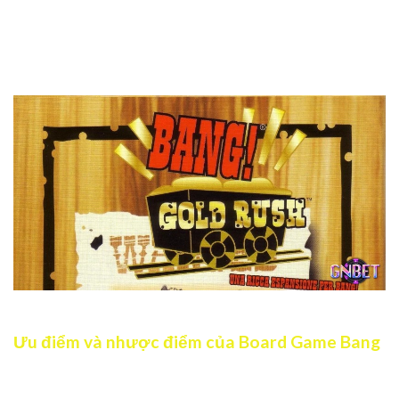
năng nhân vật. Điều này giúp
Board Game Bang
thêm
chiều sâu, khuyến khích người chơi tính toán không chỉ về
vai trò mà còn về kinh tế trong game.
Gold Rush thêm vàng và cửa hàng, mở rộng chiến lược chơi
Ưu điểm và nhược điểm của Board Game Bang
Để đánh giá khách quan một trò chơi, việc nhìn nhận cả
mặt tích cực và hạn chế là điều cần thiết. Dưới đây là