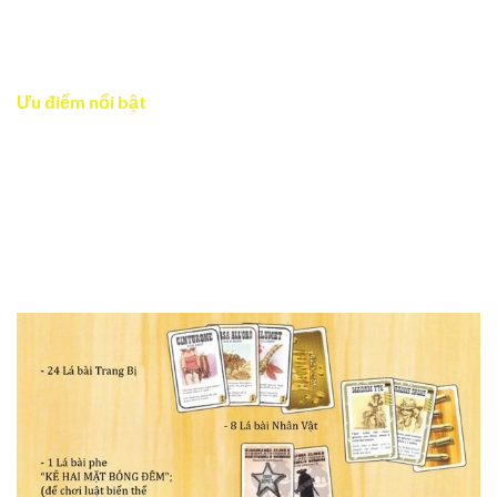
những điểm nổi bật và điểm cần lưu ý khi trải nghiệm
Bang mà người chơi nên biết.
Ưu điểm nổi bật
Board Game Bang
sở hữu hệ thống luật chơi dễ tiếp cận,
phù hợp với nhiều đối tượng và độ tuổi. Tính tương tác
cao, yếu tố tâm lý và chiến thuật phong phú giúp trò chơi
luôn giữ được sức hút sau nhiều lần chơi. Ngoài ra, các
bản mở rộng liên tục giúp nội dung không bị nhàm chán,
tăng giá trị chơi lại đáng kể.