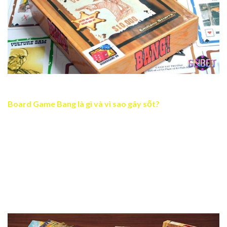
Board Game Bang là game bài ẩn vai đỉnh cao đầy kịch tính
Board Game Bang là gì và vì sao gây sốt?
Bang! là một tựa game ẩn vai theo nhóm, yêu cầu sự
tương tác và phân tích chiến thuật giữa người chơi. Mỗi
người tham gia được phân vai bí mật như Cảnh sát
trưởng, Phó, Phản bội hoặc Kẻ ngoài vòng pháp luật.
Chính yếu tố ẩn danh và hành động ngầm đã khiến
Board
Game Bang
trở thành một hiện tượng được yêu thích
trong cộng đồng board game toàn cầu.