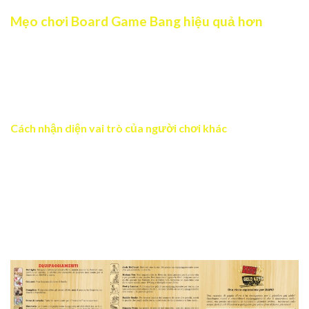
Mẹo chơi Board Game Bang hiệu quả hơn
Không chỉ là may rủi, Bang đòi hỏi người chơi phải có
chiến thuật và sự quan sát sắc bén để nắm thế chủ động.
Dưới đây là một số mẹo quan trọng giúp bạn cải thiện khả
năng và gia tăng tỷ lệ chiến thắng trong các ván chơi.
Cách nhận diện vai trò của người chơi khác
Việc xác định được vai trò ẩn của người chơi khác là yếu
tố then chốt trong
Board Game Bang
. Hãy quan sát hành
động và mục tiêu tấn công của họ để đưa ra nhận định.
Người quá im lặng hoặc không hỗ trợ phe mình có thể là
phản bội. Sự kiên nhẫn và phân tích logic sẽ giúp bạn đọc
được toàn cục chính xác hơn.